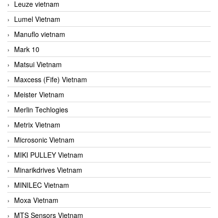
Leuze vietnam
Lumel Vietnam
Manuflo vietnam
Mark 10
Matsui Vietnam
Maxcess (Fife) Vietnam
Meister Vietnam
Merlin Techlogies
Metrix Vietnam
Microsonic Vietnam
MIKI PULLEY Vietnam
Minarikdrives Vietnam
MINILEC Vietnam
Moxa Vietnam
MTS Sensors Vietnam