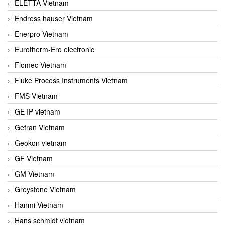
ELETTA Vietnam
Endress hauser Vietnam
Enerpro Vietnam
Eurotherm-Ero electronic
Flomec Vietnam
Fluke Process Instruments Vietnam
FMS Vietnam
GE IP vietnam
Gefran Vietnam
Geokon vietnam
GF Vietnam
GM Vietnam
Greystone Vietnam
Hanmi Vietnam
Hans schmidt vietnam