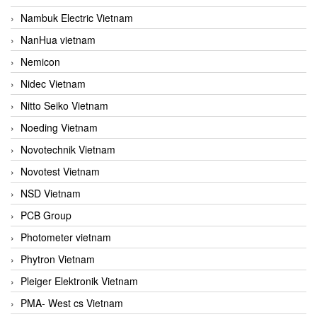
Nambuk Electric Vietnam
NanHua vietnam
Nemicon
Nidec Vietnam
Nitto Seiko Vietnam
Noeding Vietnam
Novotechnik Vietnam
Novotest Vietnam
NSD Vietnam
PCB Group
Photometer vietnam
Phytron Vietnam
Pleiger Elektronik Vietnam
PMA- West cs Vietnam