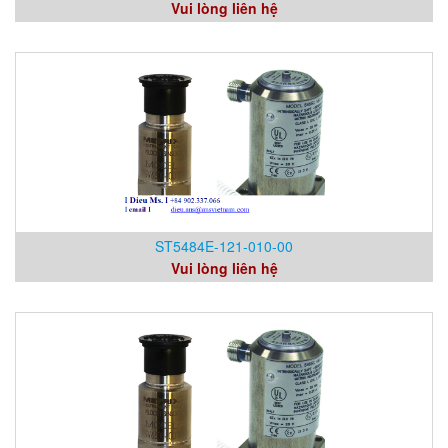
Vui lòng liên hệ
ST5484E-121-010-00
Vui lòng liên hệ