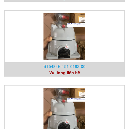
ST5484E-151-0182-00
Vui lòng liên hệ