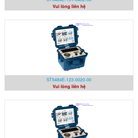
Vui lòng liên hệ
ST5484E-123-0020-00
Vui lòng liên hệ