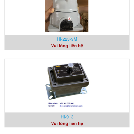
HI-223-9M
Vui lòng liên hệ
HI-913
Vui lòng liên hệ