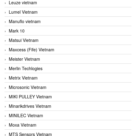
Leuze vietnam
Lumel Vietnam
Manuflo vietnam
Mark 10
Matsui Vietnam
Maxcess (Fife) Vietnam
Meister Vietnam
Merlin Techlogies
Metrix Vietnam
Microsonic Vietnam
MIKI PULLEY Vietnam
Minarikdrives Vietnam
MINILEC Vietnam
Moxa Vietnam
MTS Sensors Vietnam