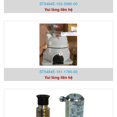
ST5484E-153-3080-00
Vui lòng liên hệ
ST5484E-151-1780-00
Vui lòng liên hệ