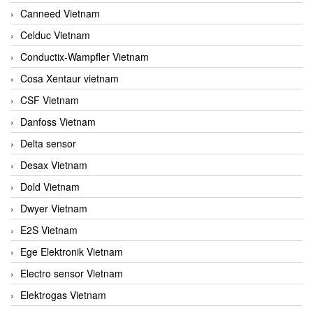
Canneed Vietnam
Celduc Vietnam
Conductix-Wampfler Vietnam
Cosa Xentaur vietnam
CSF Vietnam
Danfoss Vietnam
Delta sensor
Desax Vietnam
Dold Vietnam
Dwyer Vietnam
E2S Vietnam
Ege Elektronik Vietnam
Electro sensor Vietnam
Elektrogas Vietnam