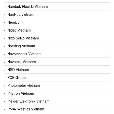
Nambuk Electric Vietnam
NanHua vietnam
Nemicon
Nidec Vietnam
Nitto Seiko Vietnam
Noeding Vietnam
Novotechnik Vietnam
Novotest Vietnam
NSD Vietnam
PCB Group
Photometer vietnam
Phytron Vietnam
Pleiger Elektronik Vietnam
PMA- West cs Vietnam