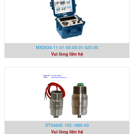
MX2034-11-01-05-05-01-023-00
Vui lòng liên hệ
ST5484E-152-1880-00
Vui lòng liên hệ