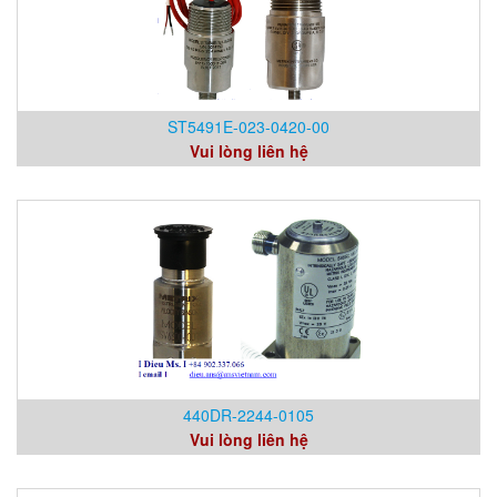
ST5491E-023-0420-00
Vui lòng liên hệ
440DR-2244-0105
Vui lòng liên hệ