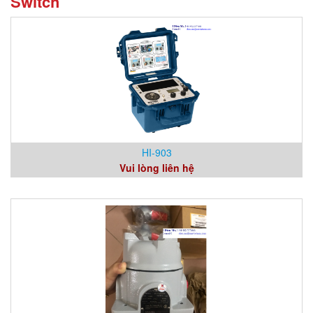
Switch
HI-903
Vui lòng liên hệ