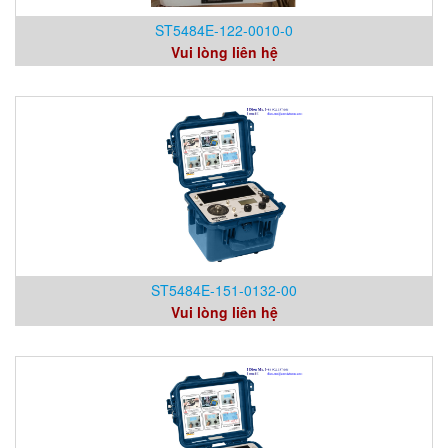
ST5484E-122-0010-0
Vui lòng liên hệ
ST5484E-151-0132-00
Vui lòng liên hệ