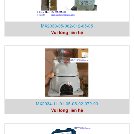
MX2030-05-002-012-05-05
Vui lòng liên hệ
MX2034-11-01-05-05-02-072-00
Vui lòng liên hệ