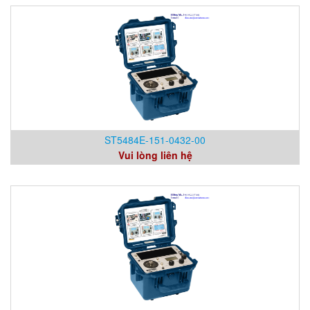
ST5484E-151-0432-00
Vui lòng liên hệ