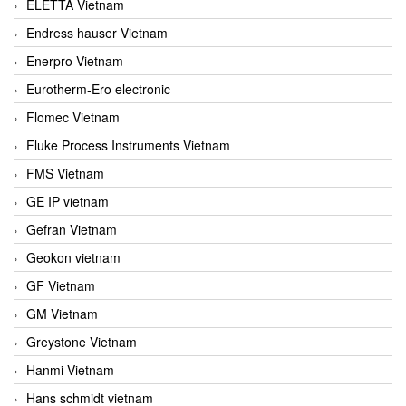
ELETTA Vietnam
Endress hauser Vietnam
Enerpro Vietnam
Eurotherm-Ero electronic
Flomec Vietnam
Fluke Process Instruments Vietnam
FMS Vietnam
GE IP vietnam
Gefran Vietnam
Geokon vietnam
GF Vietnam
GM Vietnam
Greystone Vietnam
Hanmi Vietnam
Hans schmidt vietnam