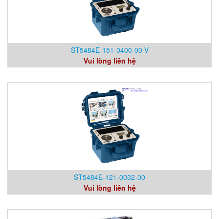
ST5484E-151-0400-00 V
Vui lòng liên hệ
ST5484E-121-0032-00
Vui lòng liên hệ