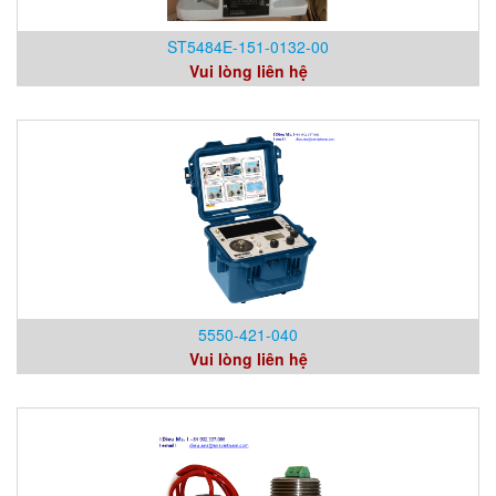
ST5484E-151-0132-00
Vui lòng liên hệ
5550-421-040
Vui lòng liên hệ