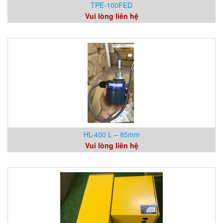
TPE-100FED
Vui lòng liên hệ
HL-400 L – 85mm
Vui lòng liên hệ