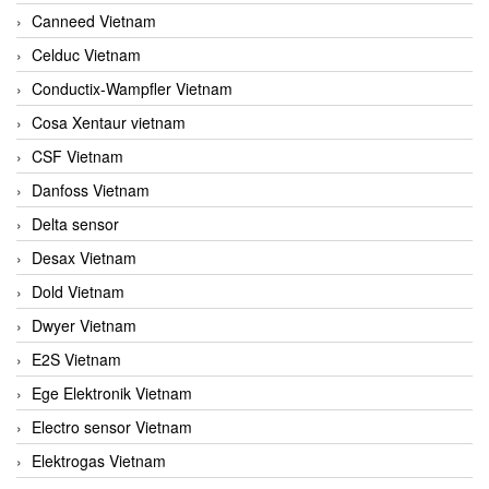
Canneed Vietnam
Celduc Vietnam
Conductix-Wampfler Vietnam
Cosa Xentaur vietnam
CSF Vietnam
Danfoss Vietnam
Delta sensor
Desax Vietnam
Dold Vietnam
Dwyer Vietnam
E2S Vietnam
Ege Elektronik Vietnam
Electro sensor Vietnam
Elektrogas Vietnam