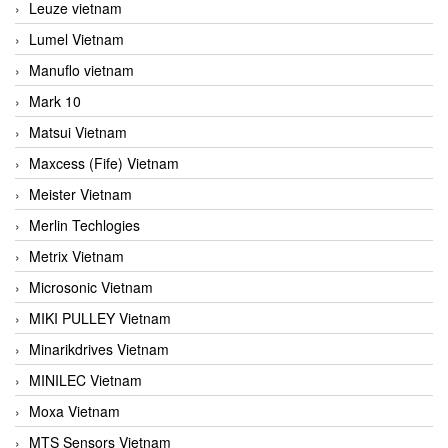
Leuze vietnam
Lumel Vietnam
Manuflo vietnam
Mark 10
Matsui Vietnam
Maxcess (Fife) Vietnam
Meister Vietnam
Merlin Techlogies
Metrix Vietnam
Microsonic Vietnam
MIKI PULLEY Vietnam
Minarikdrives Vietnam
MINILEC Vietnam
Moxa Vietnam
MTS Sensors Vietnam