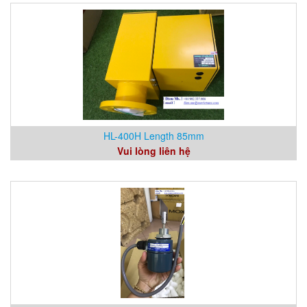
HL-400H Length 85mm
Vui lòng liên hệ