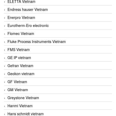
ELETTA Vietnam
Endress hauser Vietnam
Enerpro Vietnam
Eurotherm-Ero electronic
Flomec Vietnam
Fluke Process Instruments Vietnam
FMS Vietnam
GE IP vietnam
Gefran Vietnam
Geokon vietnam
GF Vietnam
GM Vietnam
Greystone Vietnam
Hanmi Vietnam
Hans schmidt vietnam