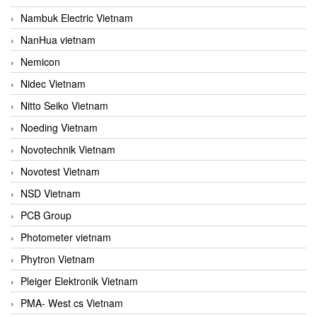
Nambuk Electric Vietnam
NanHua vietnam
Nemicon
Nidec Vietnam
Nitto Seiko Vietnam
Noeding Vietnam
Novotechnik Vietnam
Novotest Vietnam
NSD Vietnam
PCB Group
Photometer vietnam
Phytron Vietnam
Pleiger Elektronik Vietnam
PMA- West cs Vietnam