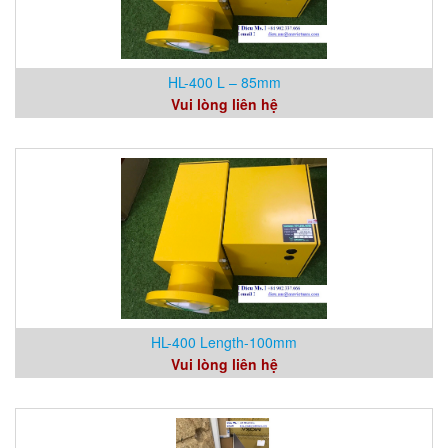
HL-400 L – 85mm
Vui lòng liên hệ
HL-400 Length-100mm
Vui lòng liên hệ