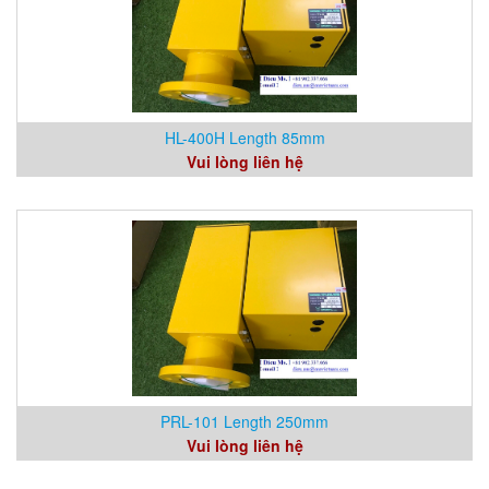
HL-400H Length 85mm
Vui lòng liên hệ
PRL-101 Length 250mm
Vui lòng liên hệ