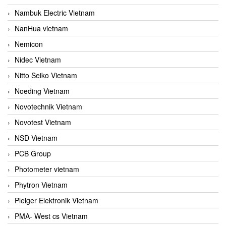
Nambuk Electric Vietnam
NanHua vietnam
Nemicon
Nidec Vietnam
Nitto Seiko Vietnam
Noeding Vietnam
Novotechnik Vietnam
Novotest Vietnam
NSD Vietnam
PCB Group
Photometer vietnam
Phytron Vietnam
Pleiger Elektronik Vietnam
PMA- West cs Vietnam