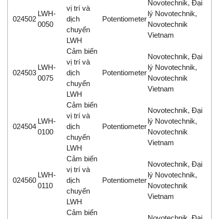
Novotechnik, Đại
vị trí và
LWH-
lý Novotechnik,
024502
dịch
Potentiometer
0050
Novotechnik
chuyển
Vietnam
LWH
Cảm biến
Novotechnik, Đại
vị trí và
LWH-
lý Novotechnik,
024503
dịch
Potentiometer
0075
Novotechnik
chuyển
Vietnam
LWH
Cảm biến
Novotechnik, Đại
vị trí và
LWH-
lý Novotechnik,
024504
dịch
Potentiometer
0100
Novotechnik
chuyển
Vietnam
LWH
Cảm biến
Novotechnik, Đại
vị trí và
LWH-
lý Novotechnik,
024560
dịch
Potentiometer
0110
Novotechnik
chuyển
Vietnam
LWH
Cảm biến
Novotechnik, Đại