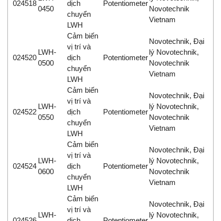
024518
dịch
Potentiometer
0450
Novotechnik
chuyển
Vietnam
LWH
Cảm biến
Novotechnik, Đại
vị trí và
LWH-
lý Novotechnik,
024520
dịch
Potentiometer
0500
Novotechnik
chuyển
Vietnam
LWH
Cảm biến
Novotechnik, Đại
vị trí và
LWH-
lý Novotechnik,
024522
dịch
Potentiometer
0550
Novotechnik
chuyển
Vietnam
LWH
Cảm biến
Novotechnik, Đại
vị trí và
LWH-
lý Novotechnik,
024524
dịch
Potentiometer
0600
Novotechnik
chuyển
Vietnam
LWH
Cảm biến
Novotechnik, Đại
vị trí và
LWH-
lý Novotechnik,
024526
dịch
Potentiometer