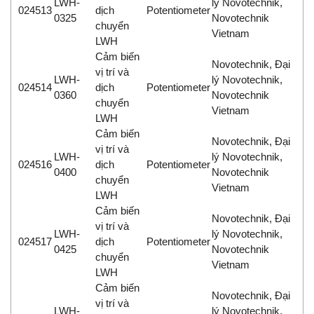
LWH-
lý Novotechnik,
024513
dịch
Potentiometer
0325
Novotechnik
chuyển
Vietnam
LWH
Cảm biến
Novotechnik, Đại
vị trí và
LWH-
lý Novotechnik,
024514
dịch
Potentiometer
0360
Novotechnik
chuyển
Vietnam
LWH
Cảm biến
Novotechnik, Đại
vị trí và
LWH-
lý Novotechnik,
024516
dịch
Potentiometer
0400
Novotechnik
chuyển
Vietnam
LWH
Cảm biến
Novotechnik, Đại
vị trí và
LWH-
lý Novotechnik,
024517
dịch
Potentiometer
0425
Novotechnik
chuyển
Vietnam
LWH
Cảm biến
Novotechnik, Đại
vị trí và
LWH-
lý Novotechnik,