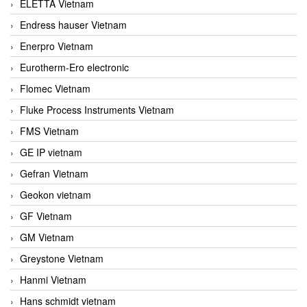
ELETTA Vietnam
Endress hauser Vietnam
Enerpro Vietnam
Eurotherm-Ero electronic
Flomec Vietnam
Fluke Process Instruments Vietnam
FMS Vietnam
GE IP vietnam
Gefran Vietnam
Geokon vietnam
GF Vietnam
GM Vietnam
Greystone Vietnam
Hanmi Vietnam
Hans schmidt vietnam