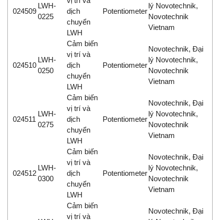
vị trí và
LWH-
lý Novotechnik,
024509
dịch
Potentiometer
0225
Novotechnik
chuyển
Vietnam
LWH
Cảm biến
Novotechnik, Đại
vị trí và
LWH-
lý Novotechnik,
024510
dịch
Potentiometer
0250
Novotechnik
chuyển
Vietnam
LWH
Cảm biến
Novotechnik, Đại
vị trí và
LWH-
lý Novotechnik,
024511
dịch
Potentiometer
0275
Novotechnik
chuyển
Vietnam
LWH
Cảm biến
Novotechnik, Đại
vị trí và
LWH-
lý Novotechnik,
024512
dịch
Potentiometer
0300
Novotechnik
chuyển
Vietnam
LWH
Cảm biến
Novotechnik, Đại
vị trí và