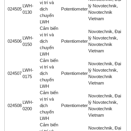
vị trí và
LWH-
lý Novotechnik,
024505
dịch
Potentiometer
0130
Novotechnik
chuyển
Vietnam
LWH
Cảm biến
Novotechnik, Đại
vị trí và
LWH-
lý Novotechnik,
024506
dịch
Potentiometer
0150
Novotechnik
chuyển
Vietnam
LWH
Cảm biến
Novotechnik, Đại
vị trí và
LWH-
lý Novotechnik,
024507
dịch
Potentiometer
0175
Novotechnik
chuyển
Vietnam
LWH
Cảm biến
Novotechnik, Đại
vị trí và
LWH-
lý Novotechnik,
024508
dịch
Potentiometer
0200
Novotechnik
chuyển
Vietnam
LWH
Cảm biến
Novotechnik, Đại