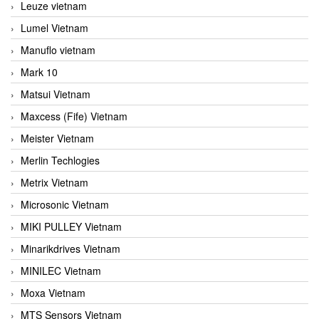
Leuze vietnam
Lumel Vietnam
Manuflo vietnam
Mark 10
Matsui Vietnam
Maxcess (Fife) Vietnam
Meister Vietnam
Merlin Techlogies
Metrix Vietnam
Microsonic Vietnam
MIKI PULLEY Vietnam
Minarikdrives Vietnam
MINILEC Vietnam
Moxa Vietnam
MTS Sensors Vietnam