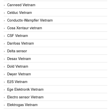
Canneed Vietnam
Celduc Vietnam
Conductix-Wampfler Vietnam
Cosa Xentaur vietnam
CSF Vietnam
Danfoss Vietnam
Delta sensor
Desax Vietnam
Dold Vietnam
Dwyer Vietnam
E2S Vietnam
Ege Elektronik Vietnam
Electro sensor Vietnam
Elektrogas Vietnam