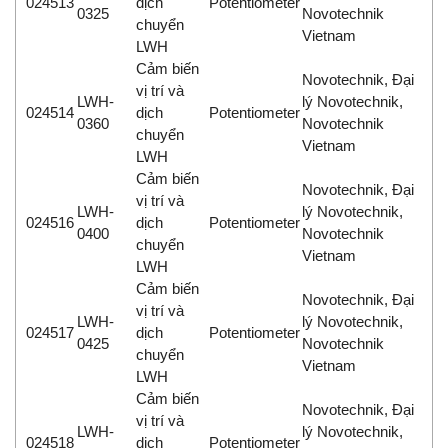
024513
dịch
Potentiometer
0325
Novotechnik
chuyển
Vietnam
LWH
Cảm biến
Novotechnik, Đại
vị trí và
LWH-
lý Novotechnik,
024514
dịch
Potentiometer
0360
Novotechnik
chuyển
Vietnam
LWH
Cảm biến
Novotechnik, Đại
vị trí và
LWH-
lý Novotechnik,
024516
dịch
Potentiometer
0400
Novotechnik
chuyển
Vietnam
LWH
Cảm biến
Novotechnik, Đại
vị trí và
LWH-
lý Novotechnik,
024517
dịch
Potentiometer
0425
Novotechnik
chuyển
Vietnam
LWH
Cảm biến
Novotechnik, Đại
vị trí và
LWH-
lý Novotechnik,
024518
dịch
Potentiometer