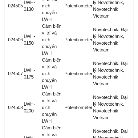
LWH-
lý Novotechnik,
024505
dịch
Potentiometer
0130
Novotechnik
chuyển
Vietnam
LWH
Cảm biến
Novotechnik, Đại
vị trí và
LWH-
lý Novotechnik,
024506
dịch
Potentiometer
0150
Novotechnik
chuyển
Vietnam
LWH
Cảm biến
Novotechnik, Đại
vị trí và
LWH-
lý Novotechnik,
024507
dịch
Potentiometer
0175
Novotechnik
chuyển
Vietnam
LWH
Cảm biến
Novotechnik, Đại
vị trí và
LWH-
lý Novotechnik,
024508
dịch
Potentiometer
0200
Novotechnik
chuyển
Vietnam
LWH
Cảm biến
Novotechnik, Đại
vị trí và
LWH-
lý Novotechnik,