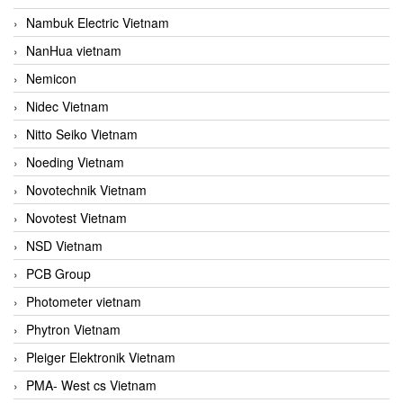
Nambuk Electric Vietnam
NanHua vietnam
Nemicon
Nidec Vietnam
Nitto Seiko Vietnam
Noeding Vietnam
Novotechnik Vietnam
Novotest Vietnam
NSD Vietnam
PCB Group
Photometer vietnam
Phytron Vietnam
Pleiger Elektronik Vietnam
PMA- West cs Vietnam