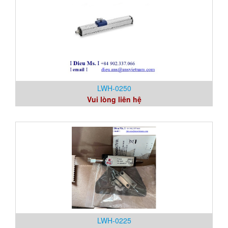
LWH-0250
Vui lòng liên hệ
LWH-0225