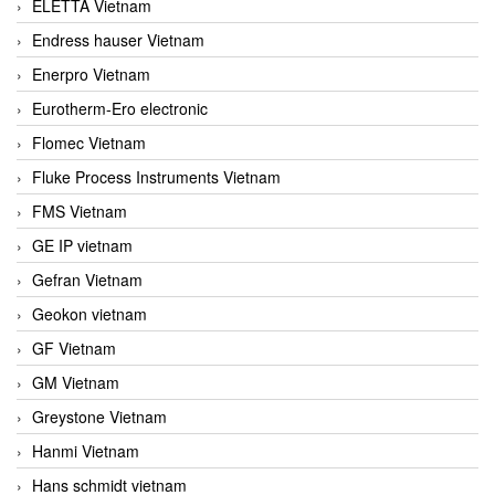
ELETTA Vietnam
Endress hauser Vietnam
Enerpro Vietnam
Eurotherm-Ero electronic
Flomec Vietnam
Fluke Process Instruments Vietnam
FMS Vietnam
GE IP vietnam
Gefran Vietnam
Geokon vietnam
GF Vietnam
GM Vietnam
Greystone Vietnam
Hanmi Vietnam
Hans schmidt vietnam