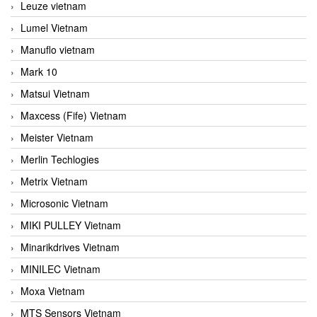
Leuze vietnam
Lumel Vietnam
Manuflo vietnam
Mark 10
Matsui Vietnam
Maxcess (Fife) Vietnam
Meister Vietnam
Merlin Techlogies
Metrix Vietnam
Microsonic Vietnam
MIKI PULLEY Vietnam
Minarikdrives Vietnam
MINILEC Vietnam
Moxa Vietnam
MTS Sensors Vietnam