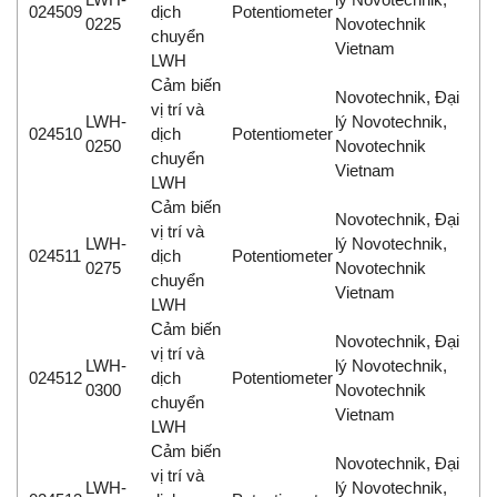
024509
dịch
Potentiometer
0225
Novotechnik
chuyển
Vietnam
LWH
Cảm biến
Novotechnik, Đại
vị trí và
LWH-
lý Novotechnik,
024510
dịch
Potentiometer
0250
Novotechnik
chuyển
Vietnam
LWH
Cảm biến
Novotechnik, Đại
vị trí và
LWH-
lý Novotechnik,
024511
dịch
Potentiometer
0275
Novotechnik
chuyển
Vietnam
LWH
Cảm biến
Novotechnik, Đại
vị trí và
LWH-
lý Novotechnik,
024512
dịch
Potentiometer
0300
Novotechnik
chuyển
Vietnam
LWH
Cảm biến
Novotechnik, Đại
vị trí và
LWH-
lý Novotechnik,