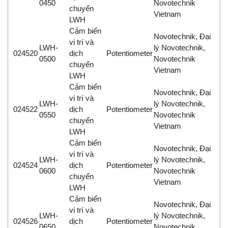
0450
Novotechnik
chuyển
Vietnam
LWH
Cảm biến
Novotechnik, Đại
vị trí và
LWH-
lý Novotechnik,
024520
dịch
Potentiometer
0500
Novotechnik
chuyển
Vietnam
LWH
Cảm biến
Novotechnik, Đại
vị trí và
LWH-
lý Novotechnik,
024522
dịch
Potentiometer
0550
Novotechnik
chuyển
Vietnam
LWH
Cảm biến
Novotechnik, Đại
vị trí và
LWH-
lý Novotechnik,
024524
dịch
Potentiometer
0600
Novotechnik
chuyển
Vietnam
LWH
Cảm biến
Novotechnik, Đại
vị trí và
LWH-
lý Novotechnik,
024526
dịch
Potentiometer
0650
Novotechnik