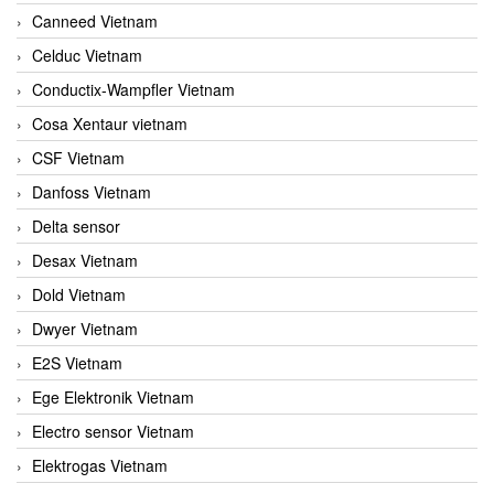
Canneed Vietnam
Celduc Vietnam
Conductix-Wampfler Vietnam
Cosa Xentaur vietnam
CSF Vietnam
Danfoss Vietnam
Delta sensor
Desax Vietnam
Dold Vietnam
Dwyer Vietnam
E2S Vietnam
Ege Elektronik Vietnam
Electro sensor Vietnam
Elektrogas Vietnam