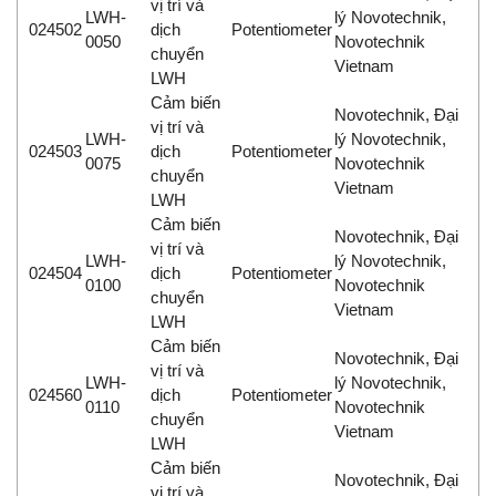
vị trí và
LWH-
lý Novotechnik,
024502
dịch
Potentiometer
0050
Novotechnik
chuyển
Vietnam
LWH
Cảm biến
Novotechnik, Đại
vị trí và
LWH-
lý Novotechnik,
024503
dịch
Potentiometer
0075
Novotechnik
chuyển
Vietnam
LWH
Cảm biến
Novotechnik, Đại
vị trí và
LWH-
lý Novotechnik,
024504
dịch
Potentiometer
0100
Novotechnik
chuyển
Vietnam
LWH
Cảm biến
Novotechnik, Đại
vị trí và
LWH-
lý Novotechnik,
024560
dịch
Potentiometer
0110
Novotechnik
chuyển
Vietnam
LWH
Cảm biến
Novotechnik, Đại
vị trí và