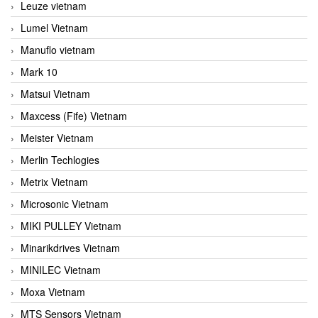
Leuze vietnam
Lumel Vietnam
Manuflo vietnam
Mark 10
Matsui Vietnam
Maxcess (Fife) Vietnam
Meister Vietnam
Merlin Techlogies
Metrix Vietnam
Microsonic Vietnam
MIKI PULLEY Vietnam
Minarikdrives Vietnam
MINILEC Vietnam
Moxa Vietnam
MTS Sensors Vietnam