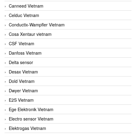
Canneed Vietnam
Celduc Vietnam
Conductix-Wampfler Vietnam
Cosa Xentaur vietnam
CSF Vietnam
Danfoss Vietnam
Delta sensor
Desax Vietnam
Dold Vietnam
Dwyer Vietnam
E2S Vietnam
Ege Elektronik Vietnam
Electro sensor Vietnam
Elektrogas Vietnam