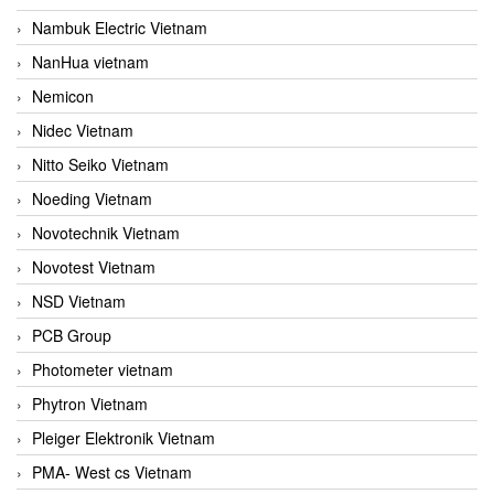
Nambuk Electric Vietnam
NanHua vietnam
Nemicon
Nidec Vietnam
Nitto Seiko Vietnam
Noeding Vietnam
Novotechnik Vietnam
Novotest Vietnam
NSD Vietnam
PCB Group
Photometer vietnam
Phytron Vietnam
Pleiger Elektronik Vietnam
PMA- West cs Vietnam