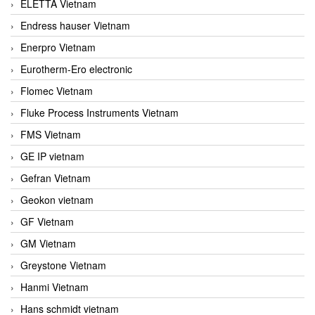
ELETTA Vietnam
Endress hauser Vietnam
Enerpro Vietnam
Eurotherm-Ero electronic
Flomec Vietnam
Fluke Process Instruments Vietnam
FMS Vietnam
GE IP vietnam
Gefran Vietnam
Geokon vietnam
GF Vietnam
GM Vietnam
Greystone Vietnam
Hanmi Vietnam
Hans schmidt vietnam