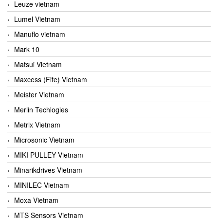
Leuze vietnam
Lumel Vietnam
Manuflo vietnam
Mark 10
Matsui Vietnam
Maxcess (Fife) Vietnam
Meister Vietnam
Merlin Techlogies
Metrix Vietnam
Microsonic Vietnam
MIKI PULLEY Vietnam
Minarikdrives Vietnam
MINILEC Vietnam
Moxa Vietnam
MTS Sensors Vietnam