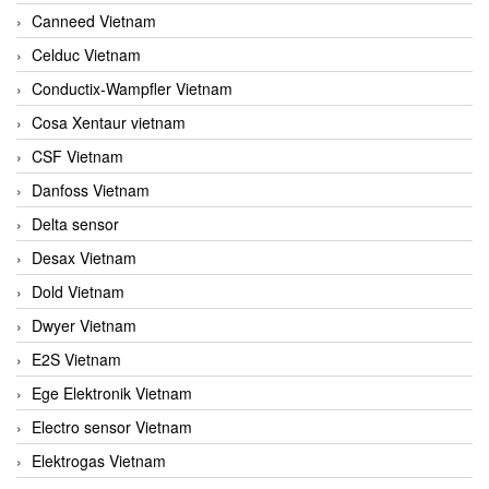
Canneed Vietnam
Celduc Vietnam
Conductix-Wampfler Vietnam
Cosa Xentaur vietnam
CSF Vietnam
Danfoss Vietnam
Delta sensor
Desax Vietnam
Dold Vietnam
Dwyer Vietnam
E2S Vietnam
Ege Elektronik Vietnam
Electro sensor Vietnam
Elektrogas Vietnam