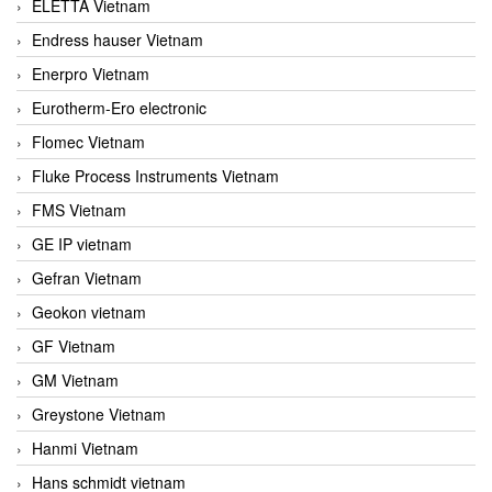
ELETTA Vietnam
Endress hauser Vietnam
Enerpro Vietnam
Eurotherm-Ero electronic
Flomec Vietnam
Fluke Process Instruments Vietnam
FMS Vietnam
GE IP vietnam
Gefran Vietnam
Geokon vietnam
GF Vietnam
GM Vietnam
Greystone Vietnam
Hanmi Vietnam
Hans schmidt vietnam