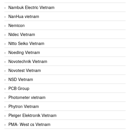
Nambuk Electric Vietnam
NanHua vietnam
Nemicon
Nidec Vietnam
Nitto Seiko Vietnam
Noeding Vietnam
Novotechnik Vietnam
Novotest Vietnam
NSD Vietnam
PCB Group
Photometer vietnam
Phytron Vietnam
Pleiger Elektronik Vietnam
PMA- West cs Vietnam