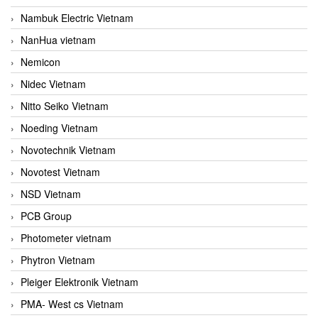
Nambuk Electric Vietnam
NanHua vietnam
Nemicon
Nidec Vietnam
Nitto Seiko Vietnam
Noeding Vietnam
Novotechnik Vietnam
Novotest Vietnam
NSD Vietnam
PCB Group
Photometer vietnam
Phytron Vietnam
Pleiger Elektronik Vietnam
PMA- West cs Vietnam