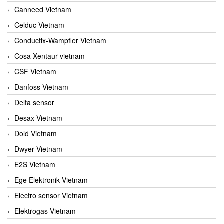
Canneed Vietnam
Celduc Vietnam
Conductix-Wampfler Vietnam
Cosa Xentaur vietnam
CSF Vietnam
Danfoss Vietnam
Delta sensor
Desax Vietnam
Dold Vietnam
Dwyer Vietnam
E2S Vietnam
Ege Elektronik Vietnam
Electro sensor Vietnam
Elektrogas Vietnam