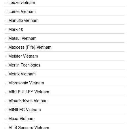
Leuze vietnam
Lumel Vietnam
Manuflo vietnam
Mark 10
Matsui Vietnam
Maxcess (Fife) Vietnam
Meister Vietnam
Merlin Techlogies
Metrix Vietnam
Microsonic Vietnam
MIKI PULLEY Vietnam
Minarikdrives Vietnam
MINILEC Vietnam
Moxa Vietnam
MTS Sensors Vietnam