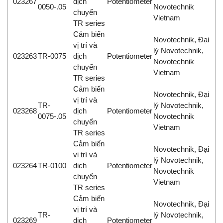
023267
dịch
Potentiometer
0050-.05
Novotechnik
chuyển
Vietnam
TR series
Cảm biến
Novotechnik, Đại
vị trí và
lý Novotechnik,
023263
TR-0075
dịch
Potentiometer
Novotechnik
chuyển
Vietnam
TR series
Cảm biến
Novotechnik, Đại
vị trí và
TR-
lý Novotechnik,
023268
dịch
Potentiometer
0075-.05
Novotechnik
chuyển
Vietnam
TR series
Cảm biến
Novotechnik, Đại
vị trí và
lý Novotechnik,
023264
TR-0100
dịch
Potentiometer
Novotechnik
chuyển
Vietnam
TR series
Cảm biến
Novotechnik, Đại
vị trí và
TR-
lý Novotechnik,
023269
dịch
Potentiometer