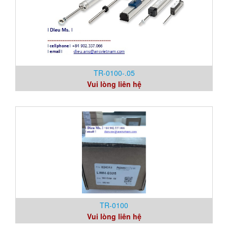
TR-0100-.05
Vui lòng liên hệ
TR-0100
Vui lòng liên hệ