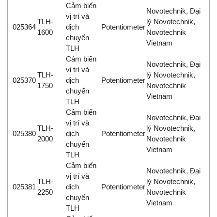
Cảm biến
Novotechnik, Đại
vị trí và
TLH-
lý Novotechnik,
025364
dịch
Potentiometer
1600
Novotechnik
chuyển
Vietnam
TLH
Cảm biến
Novotechnik, Đại
vị trí và
TLH-
lý Novotechnik,
025370
dịch
Potentiometer
1750
Novotechnik
chuyển
Vietnam
TLH
Cảm biến
Novotechnik, Đại
vị trí và
TLH-
lý Novotechnik,
025380
dịch
Potentiometer
2000
Novotechnik
chuyển
Vietnam
TLH
Cảm biến
Novotechnik, Đại
vị trí và
TLH-
lý Novotechnik,
025381
dịch
Potentiometer
2250
Novotechnik
chuyển
Vietnam
TLH