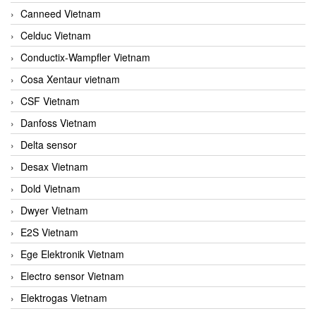
Canneed Vietnam
Celduc Vietnam
Conductix-Wampfler Vietnam
Cosa Xentaur vietnam
CSF Vietnam
Danfoss Vietnam
Delta sensor
Desax Vietnam
Dold Vietnam
Dwyer Vietnam
E2S Vietnam
Ege Elektronik Vietnam
Electro sensor Vietnam
Elektrogas Vietnam