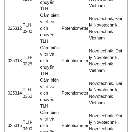
chuyển
Vietnam
TLH
Cảm biến
Novotechnik, Đại
vị trí và
TLH-
lý Novotechnik,
025312
dịch
Potentiometer
0300
Novotechnik
chuyển
Vietnam
TLH
Cảm biến
Novotechnik, Đại
vị trí và
TLH-
lý Novotechnik,
025313
dịch
Potentiometer
0325
Novotechnik
chuyển
Vietnam
TLH
Cảm biến
Novotechnik, Đại
vị trí và
TLH-
lý Novotechnik,
025314
dịch
Potentiometer
0360
Novotechnik
chuyển
Vietnam
TLH
Cảm biến
Novotechnik, Đại
vị trí và
TLH-
lý Novotechnik,
025316
dịch
Potentiometer
0400
Novotechnik
chuyển