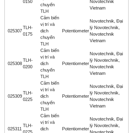
0150
Novotechnik
chuyển
Vietnam
TLH
Cảm biến
Novotechnik, Đại
vị trí và
TLH-
lý Novotechnik,
025307
dịch
Potentiometer
0175
Novotechnik
chuyển
Vietnam
TLH
Cảm biến
Novotechnik, Đại
vị trí và
TLH-
lý Novotechnik,
025308
dịch
Potentiometer
0200
Novotechnik
chuyển
Vietnam
TLH
Cảm biến
Novotechnik, Đại
vị trí và
TLH-
lý Novotechnik,
025309
dịch
Potentiometer
0225
Novotechnik
chuyển
Vietnam
TLH
Cảm biến
Novotechnik, Đại
vị trí và
TLH-
lý Novotechnik,
025311
dịch
Potentiometer
0275
Novotechnik