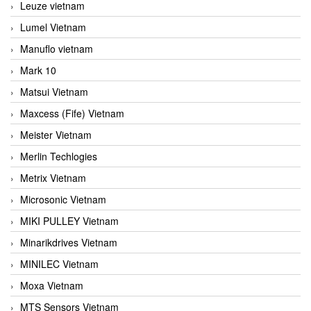
Leuze vietnam
Lumel Vietnam
Manuflo vietnam
Mark 10
Matsui Vietnam
Maxcess (Fife) Vietnam
Meister Vietnam
Merlin Techlogies
Metrix Vietnam
Microsonic Vietnam
MIKI PULLEY Vietnam
Minarikdrives Vietnam
MINILEC Vietnam
Moxa Vietnam
MTS Sensors Vietnam