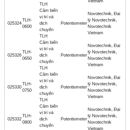
Vietnam
TLH
Cảm biến
Novotechnik, Đại
vị trí và
TLH-
lý Novotechnik,
025324
dịch
Potentiometer
0600
Novotechnik
chuyển
Vietnam
TLH
Cảm biến
Novotechnik, Đại
vị trí và
TLH-
lý Novotechnik,
025326
dịch
Potentiometer
0650
Novotechnik
chuyển
Vietnam
TLH
Cảm biến
Novotechnik, Đại
vị trí và
TLH-
lý Novotechnik,
025330
dịch
Potentiometer
0750
Novotechnik
chuyển
Vietnam
TLH
Cảm biến
Novotechnik, Đại
vị trí và
TLH-
lý Novotechnik,
025332
dịch
Potentiometer
0800
Novotechnik
chuyển
Vietnam