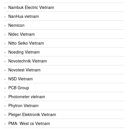
Nambuk Electric Vietnam
NanHua vietnam
Nemicon
Nidec Vietnam
Nitto Seiko Vietnam
Noeding Vietnam
Novotechnik Vietnam
Novotest Vietnam
NSD Vietnam
PCB Group
Photometer vietnam
Phytron Vietnam
Pleiger Elektronik Vietnam
PMA- West cs Vietnam