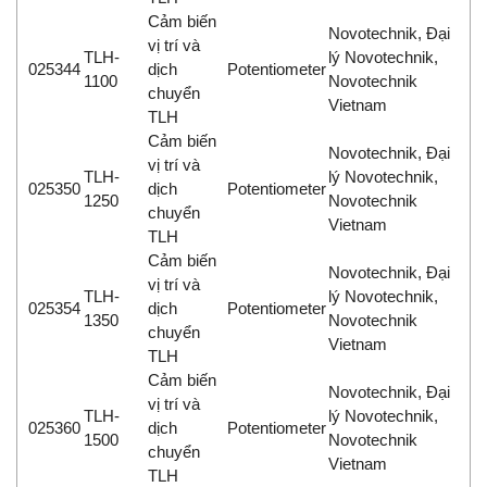
Cảm biến
Novotechnik, Đại
vị trí và
TLH-
lý Novotechnik,
025344
dịch
Potentiometer
1100
Novotechnik
chuyển
Vietnam
TLH
Cảm biến
Novotechnik, Đại
vị trí và
TLH-
lý Novotechnik,
025350
dịch
Potentiometer
1250
Novotechnik
chuyển
Vietnam
TLH
Cảm biến
Novotechnik, Đại
vị trí và
TLH-
lý Novotechnik,
025354
dịch
Potentiometer
1350
Novotechnik
chuyển
Vietnam
TLH
Cảm biến
Novotechnik, Đại
vị trí và
TLH-
lý Novotechnik,
025360
dịch
Potentiometer
1500
Novotechnik
chuyển
Vietnam
TLH