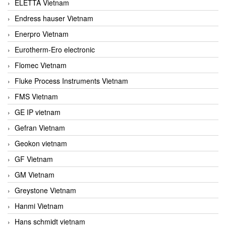
ELETTA Vietnam
Endress hauser Vietnam
Enerpro Vietnam
Eurotherm-Ero electronic
Flomec Vietnam
Fluke Process Instruments Vietnam
FMS Vietnam
GE IP vietnam
Gefran Vietnam
Geokon vietnam
GF Vietnam
GM Vietnam
Greystone Vietnam
Hanmi Vietnam
Hans schmidt vietnam