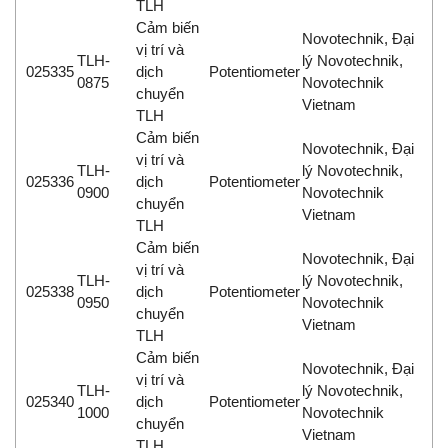
TLH
Cảm biến
Novotechnik, Đại
vị trí và
TLH-
lý Novotechnik,
025335
dịch
Potentiometer
0875
Novotechnik
chuyển
Vietnam
TLH
Cảm biến
Novotechnik, Đại
vị trí và
TLH-
lý Novotechnik,
025336
dịch
Potentiometer
0900
Novotechnik
chuyển
Vietnam
TLH
Cảm biến
Novotechnik, Đại
vị trí và
TLH-
lý Novotechnik,
025338
dịch
Potentiometer
0950
Novotechnik
chuyển
Vietnam
TLH
Cảm biến
Novotechnik, Đại
vị trí và
TLH-
lý Novotechnik,
025340
dịch
Potentiometer
1000
Novotechnik
chuyển
Vietnam
TLH