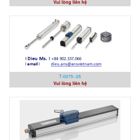
Vui lòng liên hệ
T-0075-.05
Vui lòng liên hệ