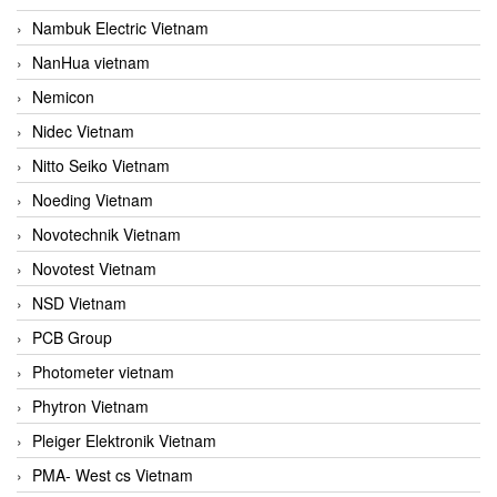
Nambuk Electric Vietnam
NanHua vietnam
Nemicon
Nidec Vietnam
Nitto Seiko Vietnam
Noeding Vietnam
Novotechnik Vietnam
Novotest Vietnam
NSD Vietnam
PCB Group
Photometer vietnam
Phytron Vietnam
Pleiger Elektronik Vietnam
PMA- West cs Vietnam