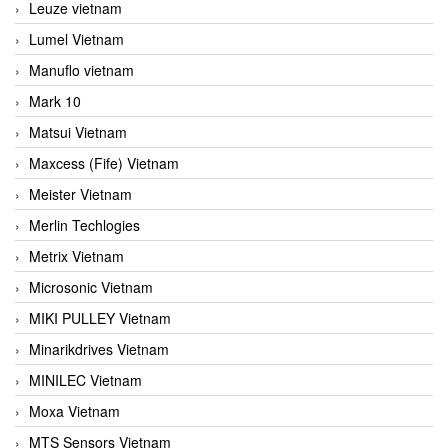
Leuze vietnam
Lumel Vietnam
Manuflo vietnam
Mark 10
Matsui Vietnam
Maxcess (Fife) Vietnam
Meister Vietnam
Merlin Techlogies
Metrix Vietnam
Microsonic Vietnam
MIKI PULLEY Vietnam
Minarikdrives Vietnam
MINILEC Vietnam
Moxa Vietnam
MTS Sensors Vietnam