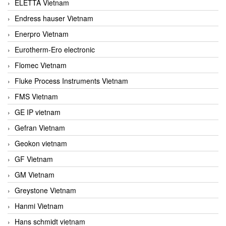
ELETTA Vietnam
Endress hauser Vietnam
Enerpro Vietnam
Eurotherm-Ero electronic
Flomec Vietnam
Fluke Process Instruments Vietnam
FMS Vietnam
GE IP vietnam
Gefran Vietnam
Geokon vietnam
GF Vietnam
GM Vietnam
Greystone Vietnam
Hanmi Vietnam
Hans schmidt vietnam