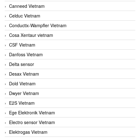
Canneed Vietnam
Celduc Vietnam
Conductix-Wampfler Vietnam
Cosa Xentaur vietnam
CSF Vietnam
Danfoss Vietnam
Delta sensor
Desax Vietnam
Dold Vietnam
Dwyer Vietnam
E2S Vietnam
Ege Elektronik Vietnam
Electro sensor Vietnam
Elektrogas Vietnam