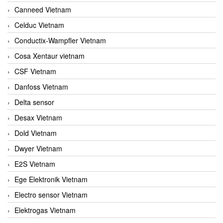
Canneed Vietnam
Celduc Vietnam
Conductix-Wampfler Vietnam
Cosa Xentaur vietnam
CSF Vietnam
Danfoss Vietnam
Delta sensor
Desax Vietnam
Dold Vietnam
Dwyer Vietnam
E2S Vietnam
Ege Elektronik Vietnam
Electro sensor Vietnam
Elektrogas Vietnam