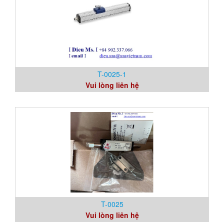
T-0025-1
Vui lòng liên hệ
T-0025
Vui lòng liên hệ