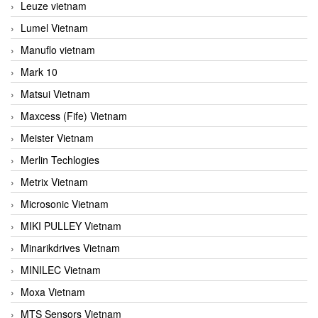
Leuze vietnam
Lumel Vietnam
Manuflo vietnam
Mark 10
Matsui Vietnam
Maxcess (Fife) Vietnam
Meister Vietnam
Merlin Techlogies
Metrix Vietnam
Microsonic Vietnam
MIKI PULLEY Vietnam
Minarikdrives Vietnam
MINILEC Vietnam
Moxa Vietnam
MTS Sensors Vietnam