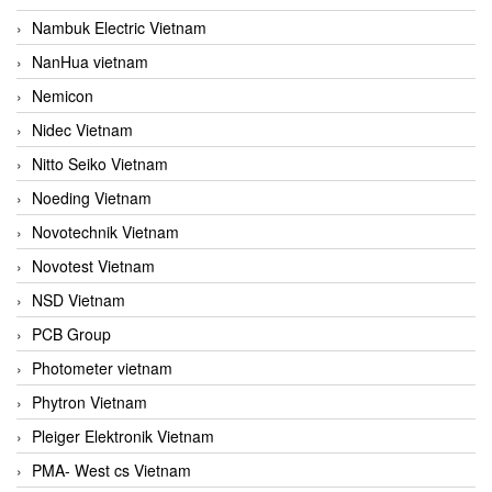
Nambuk Electric Vietnam
NanHua vietnam
Nemicon
Nidec Vietnam
Nitto Seiko Vietnam
Noeding Vietnam
Novotechnik Vietnam
Novotest Vietnam
NSD Vietnam
PCB Group
Photometer vietnam
Phytron Vietnam
Pleiger Elektronik Vietnam
PMA- West cs Vietnam