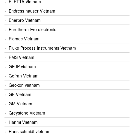
ELETTA Vietnam
Endress hauser Vietnam
Enerpro Vietnam
Eurotherm-Ero electronic
Flomec Vietnam
Fluke Process Instruments Vietnam
FMS Vietnam
GE IP vietnam
Gefran Vietnam
Geokon vietnam
GF Vietnam
GM Vietnam
Greystone Vietnam
Hanmi Vietnam
Hans schmidt vietnam