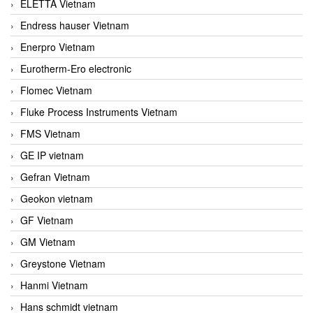
ELETTA Vietnam
Endress hauser Vietnam
Enerpro Vietnam
Eurotherm-Ero electronic
Flomec Vietnam
Fluke Process Instruments Vietnam
FMS Vietnam
GE IP vietnam
Gefran Vietnam
Geokon vietnam
GF Vietnam
GM Vietnam
Greystone Vietnam
Hanmi Vietnam
Hans schmidt vietnam