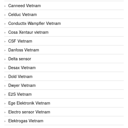
Canneed Vietnam
Celduc Vietnam
Conductix-Wampfler Vietnam
Cosa Xentaur vietnam
CSF Vietnam
Danfoss Vietnam
Delta sensor
Desax Vietnam
Dold Vietnam
Dwyer Vietnam
E2S Vietnam
Ege Elektronik Vietnam
Electro sensor Vietnam
Elektrogas Vietnam