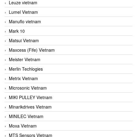
Leuze vietnam
Lumel Vietnam
Manuflo vietnam
Mark 10
Matsui Vietnam
Maxcess (Fife) Vietnam
Meister Vietnam
Merlin Techlogies
Metrix Vietnam
Microsonic Vietnam
MIKI PULLEY Vietnam
Minarikdrives Vietnam
MINILEC Vietnam
Moxa Vietnam
MTS Sensors Vietnam