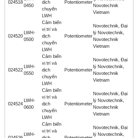
024518
dịch
Potentiometer
0450
Novotechnik
chuyển
Vietnam
LWH
Cảm biến
Novotechnik, Đại
vị trí và
LWH-
lý Novotechnik,
024520
dịch
Potentiometer
0500
Novotechnik
chuyển
Vietnam
LWH
Cảm biến
Novotechnik, Đại
vị trí và
LWH-
lý Novotechnik,
024522
dịch
Potentiometer
0550
Novotechnik
chuyển
Vietnam
LWH
Cảm biến
Novotechnik, Đại
vị trí và
LWH-
lý Novotechnik,
024524
dịch
Potentiometer
0600
Novotechnik
chuyển
Vietnam
LWH
Cảm biến
Novotechnik, Đại
vị trí và
LWH-
lý Novotechnik,
024526
dịch
Potentiometer