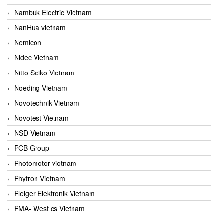
Nambuk Electric Vietnam
NanHua vietnam
Nemicon
Nidec Vietnam
Nitto Seiko Vietnam
Noeding Vietnam
Novotechnik Vietnam
Novotest Vietnam
NSD Vietnam
PCB Group
Photometer vietnam
Phytron Vietnam
Pleiger Elektronik Vietnam
PMA- West cs Vietnam