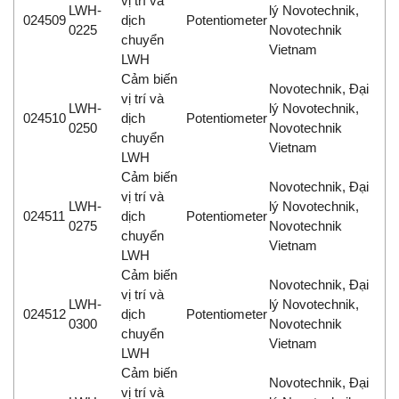
vị trí và
LWH-
lý Novotechnik,
024509
dịch
Potentiometer
0225
Novotechnik
chuyển
Vietnam
LWH
Cảm biến
Novotechnik, Đại
vị trí và
LWH-
lý Novotechnik,
024510
dịch
Potentiometer
0250
Novotechnik
chuyển
Vietnam
LWH
Cảm biến
Novotechnik, Đại
vị trí và
LWH-
lý Novotechnik,
024511
dịch
Potentiometer
0275
Novotechnik
chuyển
Vietnam
LWH
Cảm biến
Novotechnik, Đại
vị trí và
LWH-
lý Novotechnik,
024512
dịch
Potentiometer
0300
Novotechnik
chuyển
Vietnam
LWH
Cảm biến
Novotechnik, Đại
vị trí và