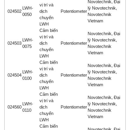
Novotechnik, Đại
vị trí và
LWH-
lý Novotechnik,
024502
dịch
Potentiometer
0050
Novotechnik
chuyển
Vietnam
LWH
Cảm biến
Novotechnik, Đại
vị trí và
LWH-
lý Novotechnik,
024503
dịch
Potentiometer
0075
Novotechnik
chuyển
Vietnam
LWH
Cảm biến
Novotechnik, Đại
vị trí và
LWH-
lý Novotechnik,
024504
dịch
Potentiometer
0100
Novotechnik
chuyển
Vietnam
LWH
Cảm biến
Novotechnik, Đại
vị trí và
LWH-
lý Novotechnik,
024560
dịch
Potentiometer
0110
Novotechnik
chuyển
Vietnam
LWH
Cảm biến
Novotechnik, Đại