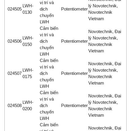
vị trí và
LWH-
lý Novotechnik,
024505
dịch
Potentiometer
0130
Novotechnik
chuyển
Vietnam
LWH
Cảm biến
Novotechnik, Đại
vị trí và
LWH-
lý Novotechnik,
024506
dịch
Potentiometer
0150
Novotechnik
chuyển
Vietnam
LWH
Cảm biến
Novotechnik, Đại
vị trí và
LWH-
lý Novotechnik,
024507
dịch
Potentiometer
0175
Novotechnik
chuyển
Vietnam
LWH
Cảm biến
Novotechnik, Đại
vị trí và
LWH-
lý Novotechnik,
024508
dịch
Potentiometer
0200
Novotechnik
chuyển
Vietnam
LWH
Cảm biến
Novotechnik, Đại