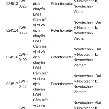
LWH-
lý Novotechnik,
024513
dịch
Potentiometer
0325
Novotechnik
chuyển
Vietnam
LWH
Cảm biến
Novotechnik, Đại
vị trí và
LWH-
lý Novotechnik,
024514
dịch
Potentiometer
0360
Novotechnik
chuyển
Vietnam
LWH
Cảm biến
Novotechnik, Đại
vị trí và
LWH-
lý Novotechnik,
024516
dịch
Potentiometer
0400
Novotechnik
chuyển
Vietnam
LWH
Cảm biến
Novotechnik, Đại
vị trí và
LWH-
lý Novotechnik,
024517
dịch
Potentiometer
0425
Novotechnik
chuyển
Vietnam
LWH
Cảm biến
Novotechnik, Đại
vị trí và
LWH-
lý Novotechnik,