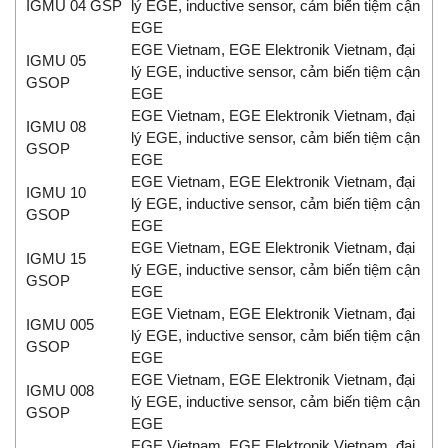
IGMU 04 GSP
lý EGE, inductive sensor, cảm biến tiệm cận
EGE
EGE Vietnam, EGE Elektronik Vietnam, đại
IGMU 05
lý EGE, inductive sensor, cảm biến tiệm cận
GSOP
EGE
EGE Vietnam, EGE Elektronik Vietnam, đại
IGMU 08
lý EGE, inductive sensor, cảm biến tiệm cận
GSOP
EGE
EGE Vietnam, EGE Elektronik Vietnam, đại
IGMU 10
lý EGE, inductive sensor, cảm biến tiệm cận
GSOP
EGE
EGE Vietnam, EGE Elektronik Vietnam, đại
IGMU 15
lý EGE, inductive sensor, cảm biến tiệm cận
GSOP
EGE
EGE Vietnam, EGE Elektronik Vietnam, đại
IGMU 005
lý EGE, inductive sensor, cảm biến tiệm cận
GSOP
EGE
EGE Vietnam, EGE Elektronik Vietnam, đại
IGMU 008
lý EGE, inductive sensor, cảm biến tiệm cận
GSOP
EGE
EGE Vietnam, EGE Elektronik Vietnam, đại