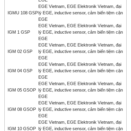
EGE Vietnam, EGE Elektronik Vietnam, đại
IGMU 108 GSP
lý EGE, inductive sensor, cảm biến tiệm cận
EGE
EGE Vietnam, EGE Elektronik Vietnam, đại
IGM 1 GSP
lý EGE, inductive sensor, cảm biến tiệm cận
EGE
EGE Vietnam, EGE Elektronik Vietnam, đại
IGM 02 GSP
lý EGE, inductive sensor, cảm biến tiệm cận
EGE
EGE Vietnam, EGE Elektronik Vietnam, đại
IGM 04 GSP
lý EGE, inductive sensor, cảm biến tiệm cận
EGE
EGE Vietnam, EGE Elektronik Vietnam, đại
IGM 05 GSOP
lý EGE, inductive sensor, cảm biến tiệm cận
EGE
EGE Vietnam, EGE Elektronik Vietnam, đại
IGM 08 GSOP
lý EGE, inductive sensor, cảm biến tiệm cận
EGE
EGE Vietnam, EGE Elektronik Vietnam, đại
IGM 10 GSOP
lý EGE, inductive sensor, cảm biến tiệm cận