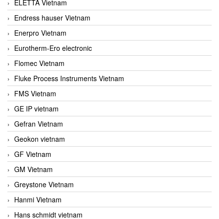
ELETTA Vietnam
Endress hauser Vietnam
Enerpro Vietnam
Eurotherm-Ero electronic
Flomec Vietnam
Fluke Process Instruments Vietnam
FMS Vietnam
GE IP vietnam
Gefran Vietnam
Geokon vietnam
GF Vietnam
GM Vietnam
Greystone Vietnam
Hanmi Vietnam
Hans schmidt vietnam