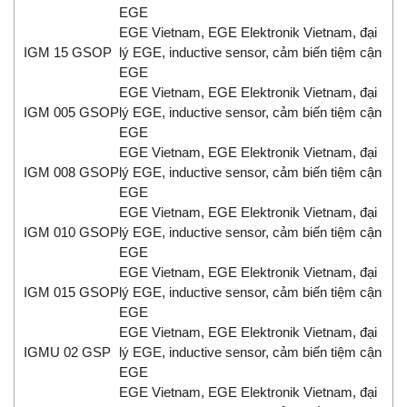
EGE
EGE Vietnam, EGE Elektronik Vietnam, đại
IGM 15 GSOP
lý EGE, inductive sensor, cảm biến tiệm cận
EGE
EGE Vietnam, EGE Elektronik Vietnam, đại
IGM 005 GSOP
lý EGE, inductive sensor, cảm biến tiệm cận
EGE
EGE Vietnam, EGE Elektronik Vietnam, đại
IGM 008 GSOP
lý EGE, inductive sensor, cảm biến tiệm cận
EGE
EGE Vietnam, EGE Elektronik Vietnam, đại
IGM 010 GSOP
lý EGE, inductive sensor, cảm biến tiệm cận
EGE
EGE Vietnam, EGE Elektronik Vietnam, đại
IGM 015 GSOP
lý EGE, inductive sensor, cảm biến tiệm cận
EGE
EGE Vietnam, EGE Elektronik Vietnam, đại
IGMU 02 GSP
lý EGE, inductive sensor, cảm biến tiệm cận
EGE
EGE Vietnam, EGE Elektronik Vietnam, đại