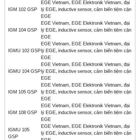
EGE Vietnam, EGE Elektronik Vietnam, đại
IGM 102 GSP
lý EGE, inductive sensor, cảm biến tiệm cận
EGE
EGE Vietnam, EGE Elektronik Vietnam, đại
IGM 104 GSP
lý EGE, inductive sensor, cảm biến tiệm cận
EGE
EGE Vietnam, EGE Elektronik Vietnam, đại
IGMU 102 GSP
lý EGE, inductive sensor, cảm biến tiệm cận
EGE
EGE Vietnam, EGE Elektronik Vietnam, đại
IGMU 104 GSP
lý EGE, inductive sensor, cảm biến tiệm cận
EGE
EGE Vietnam, EGE Elektronik Vietnam, đại
IGM 105 GSP
lý EGE, inductive sensor, cảm biến tiệm cận
EGE
EGE Vietnam, EGE Elektronik Vietnam, đại
IGM 108 GSP
lý EGE, inductive sensor, cảm biến tiệm cận
EGE
EGE Vietnam, EGE Elektronik Vietnam, đại
IGMU 105
lý EGE, inductive sensor, cảm biến tiệm cận
GSP
EGE