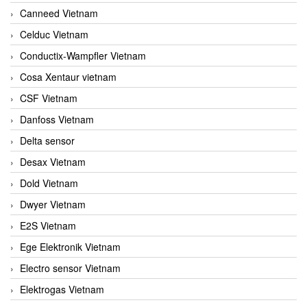
Canneed Vietnam
Celduc Vietnam
Conductix-Wampfler Vietnam
Cosa Xentaur vietnam
CSF Vietnam
Danfoss Vietnam
Delta sensor
Desax Vietnam
Dold Vietnam
Dwyer Vietnam
E2S Vietnam
Ege Elektronik Vietnam
Electro sensor Vietnam
Elektrogas Vietnam