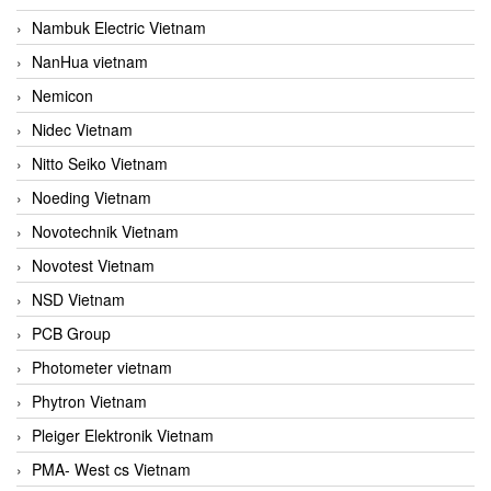
Nambuk Electric Vietnam
NanHua vietnam
Nemicon
Nidec Vietnam
Nitto Seiko Vietnam
Noeding Vietnam
Novotechnik Vietnam
Novotest Vietnam
NSD Vietnam
PCB Group
Photometer vietnam
Phytron Vietnam
Pleiger Elektronik Vietnam
PMA- West cs Vietnam