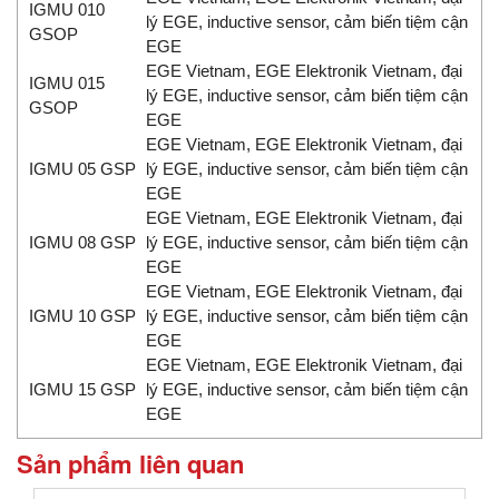
IGMU 010
lý EGE, inductive sensor, cảm biến tiệm cận
GSOP
EGE
EGE Vietnam, EGE Elektronik Vietnam, đại
IGMU 015
lý EGE, inductive sensor, cảm biến tiệm cận
GSOP
EGE
EGE Vietnam, EGE Elektronik Vietnam, đại
IGMU 05 GSP
lý EGE, inductive sensor, cảm biến tiệm cận
EGE
EGE Vietnam, EGE Elektronik Vietnam, đại
IGMU 08 GSP
lý EGE, inductive sensor, cảm biến tiệm cận
EGE
EGE Vietnam, EGE Elektronik Vietnam, đại
IGMU 10 GSP
lý EGE, inductive sensor, cảm biến tiệm cận
EGE
EGE Vietnam, EGE Elektronik Vietnam, đại
IGMU 15 GSP
lý EGE, inductive sensor, cảm biến tiệm cận
EGE
Sản phẩm liên quan