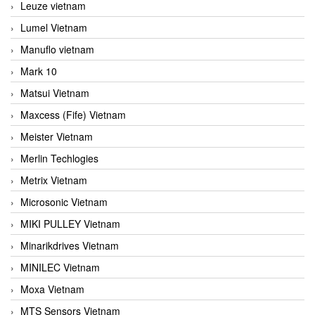
Leuze vietnam
Lumel Vietnam
Manuflo vietnam
Mark 10
Matsui Vietnam
Maxcess (Fife) Vietnam
Meister Vietnam
Merlin Techlogies
Metrix Vietnam
Microsonic Vietnam
MIKI PULLEY Vietnam
Minarikdrives Vietnam
MINILEC Vietnam
Moxa Vietnam
MTS Sensors Vietnam