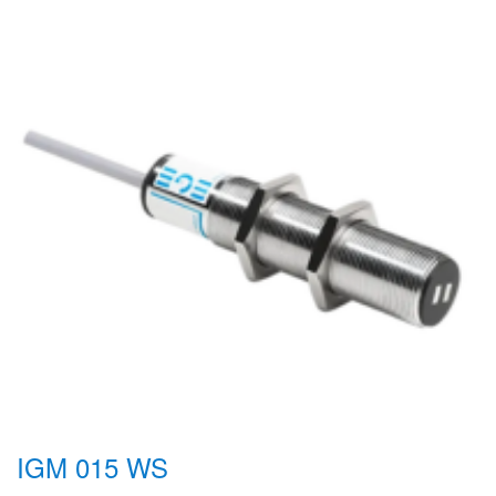
IGM 015 WS