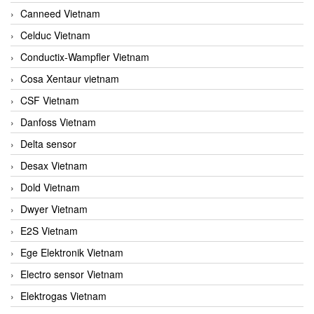
Canneed Vietnam
Celduc Vietnam
Conductix-Wampfler Vietnam
Cosa Xentaur vietnam
CSF Vietnam
Danfoss Vietnam
Delta sensor
Desax Vietnam
Dold Vietnam
Dwyer Vietnam
E2S Vietnam
Ege Elektronik Vietnam
Electro sensor Vietnam
Elektrogas Vietnam