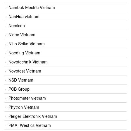
Nambuk Electric Vietnam
NanHua vietnam
Nemicon
Nidec Vietnam
Nitto Seiko Vietnam
Noeding Vietnam
Novotechnik Vietnam
Novotest Vietnam
NSD Vietnam
PCB Group
Photometer vietnam
Phytron Vietnam
Pleiger Elektronik Vietnam
PMA- West cs Vietnam