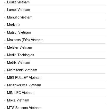
Leuze vietnam
Lumel Vietnam
Manuflo vietnam
Mark 10
Matsui Vietnam
Maxcess (Fife) Vietnam
Meister Vietnam
Merlin Techlogies
Metrix Vietnam
Microsonic Vietnam
MIKI PULLEY Vietnam
Minarikdrives Vietnam
MINILEC Vietnam
Moxa Vietnam
MTS Sensors Vietnam