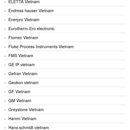
ELETTA Vietnam
Endress hauser Vietnam
Enerpro Vietnam
Eurotherm-Ero electronic
Flomec Vietnam
Fluke Process Instruments Vietnam
FMS Vietnam
GE IP vietnam
Gefran Vietnam
Geokon vietnam
GF Vietnam
GM Vietnam
Greystone Vietnam
Hanmi Vietnam
Hans schmidt vietnam