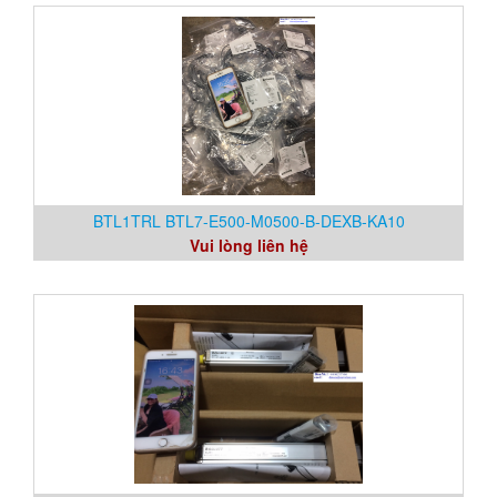
BTL1TRL BTL7-E500-M0500-B-DEXB-KA10
Vui lòng liên hệ