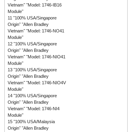
Vietnam" "Model: 1746-IB16
Module"
11 "100% USA/Singapore
Origin" "Allen Bradley
Vietnam" "Model: 1746-NO41
Module"
12 "100% USA/Singapore
Origin" "Allen Bradley
Vietnam" "Model: 1746-NIO41
Module"
13 "100% USA/Singapore
Origin" "Allen Bradley
Vietnam" "Model: 1746-NIO4V
Module"
14 "100% USA/Singapore
Origin" "Allen Bradley
Vietnam" "Model: 1746-NI4
Module"
15 "100% USA/Malaysia
Origin" "Allen Bradley