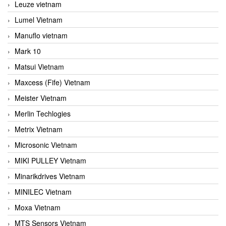
Leuze vietnam
Lumel Vietnam
Manuflo vietnam
Mark 10
Matsui Vietnam
Maxcess (Fife) Vietnam
Meister Vietnam
Merlin Techlogies
Metrix Vietnam
Microsonic Vietnam
MIKI PULLEY Vietnam
Minarikdrives Vietnam
MINILEC Vietnam
Moxa Vietnam
MTS Sensors Vietnam