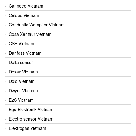
Canneed Vietnam
Celduc Vietnam
Conductix-Wampfler Vietnam
Cosa Xentaur vietnam
CSF Vietnam
Danfoss Vietnam
Delta sensor
Desax Vietnam
Dold Vietnam
Dwyer Vietnam
E2S Vietnam
Ege Elektronik Vietnam
Electro sensor Vietnam
Elektrogas Vietnam