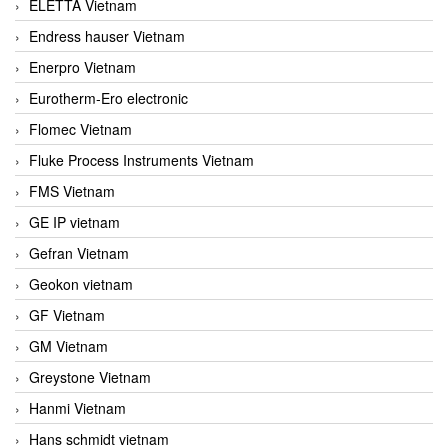
ELETTA Vietnam
Endress hauser Vietnam
Enerpro Vietnam
Eurotherm-Ero electronic
Flomec Vietnam
Fluke Process Instruments Vietnam
FMS Vietnam
GE IP vietnam
Gefran Vietnam
Geokon vietnam
GF Vietnam
GM Vietnam
Greystone Vietnam
Hanmi Vietnam
Hans schmidt vietnam