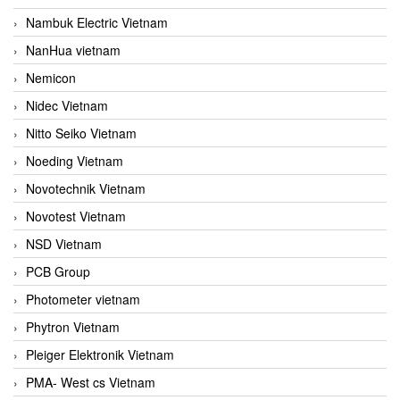
Nambuk Electric Vietnam
NanHua vietnam
Nemicon
Nidec Vietnam
Nitto Seiko Vietnam
Noeding Vietnam
Novotechnik Vietnam
Novotest Vietnam
NSD Vietnam
PCB Group
Photometer vietnam
Phytron Vietnam
Pleiger Elektronik Vietnam
PMA- West cs Vietnam