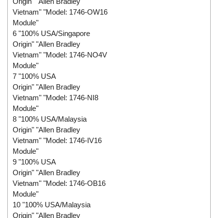
Origin" "Allen Bradley
Vietnam" "Model: 1746-OW16
Module"
6 "100% USA/Singapore
Origin" "Allen Bradley
Vietnam" "Model: 1746-NO4V
Module"
7 "100% USA
Origin" "Allen Bradley
Vietnam" "Model: 1746-NI8
Module"
8 "100% USA/Malaysia
Origin" "Allen Bradley
Vietnam" "Model: 1746-IV16
Module"
9 "100% USA
Origin" "Allen Bradley
Vietnam" "Model: 1746-OB16
Module"
10 "100% USA/Malaysia
Origin" "Allen Bradley