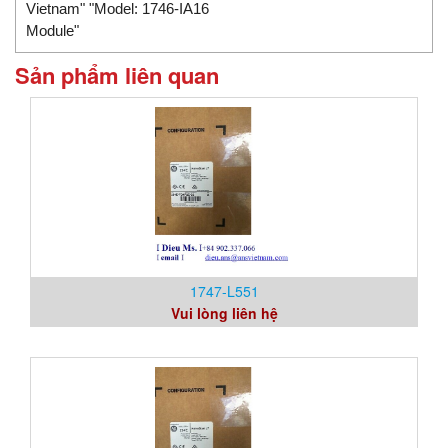
Vietnam" "Model: 1746-IA16
Module"
Sản phẩm liên quan
1747-L551
Vui lòng liên hệ