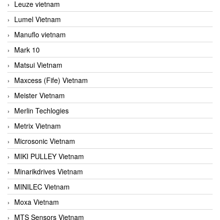
Leuze vietnam
Lumel Vietnam
Manuflo vietnam
Mark 10
Matsui Vietnam
Maxcess (Fife) Vietnam
Meister Vietnam
Merlin Techlogies
Metrix Vietnam
Microsonic Vietnam
MIKI PULLEY Vietnam
Minarikdrives Vietnam
MINILEC Vietnam
Moxa Vietnam
MTS Sensors Vietnam