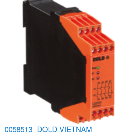
0058513- DOLD VIETNAM