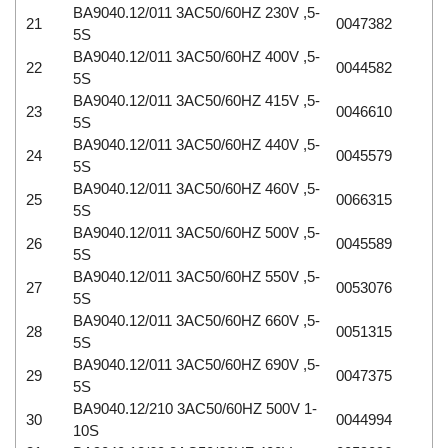
BA9040.12/011 3AC50/60HZ 230V ,5-
21
0047382
5S
BA9040.12/011 3AC50/60HZ 400V ,5-
22
0044582
5S
BA9040.12/011 3AC50/60HZ 415V ,5-
23
0046610
5S
BA9040.12/011 3AC50/60HZ 440V ,5-
24
0045579
5S
BA9040.12/011 3AC50/60HZ 460V ,5-
25
0066315
5S
BA9040.12/011 3AC50/60HZ 500V ,5-
26
0045589
5S
BA9040.12/011 3AC50/60HZ 550V ,5-
27
0053076
5S
BA9040.12/011 3AC50/60HZ 660V ,5-
28
0051315
5S
BA9040.12/011 3AC50/60HZ 690V ,5-
29
0047375
5S
BA9040.12/210 3AC50/60HZ 500V 1-
30
0044994
10S