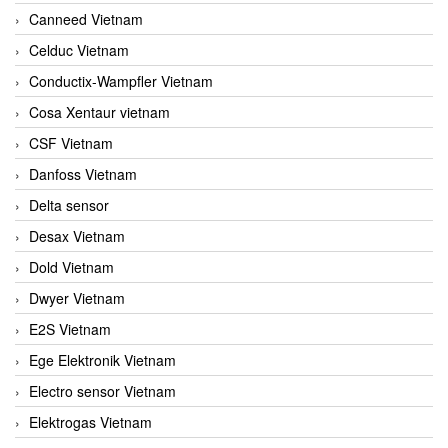
Canneed Vietnam
Celduc Vietnam
Conductix-Wampfler Vietnam
Cosa Xentaur vietnam
CSF Vietnam
Danfoss Vietnam
Delta sensor
Desax Vietnam
Dold Vietnam
Dwyer Vietnam
E2S Vietnam
Ege Elektronik Vietnam
Electro sensor Vietnam
Elektrogas Vietnam