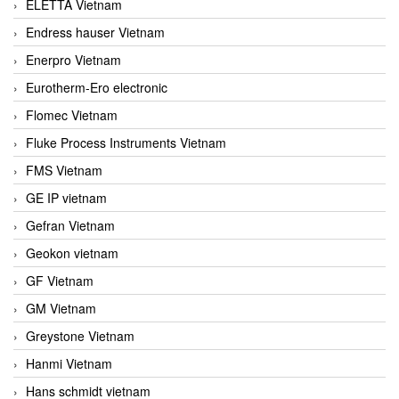
ELETTA Vietnam
Endress hauser Vietnam
Enerpro Vietnam
Eurotherm-Ero electronic
Flomec Vietnam
Fluke Process Instruments Vietnam
FMS Vietnam
GE IP vietnam
Gefran Vietnam
Geokon vietnam
GF Vietnam
GM Vietnam
Greystone Vietnam
Hanmi Vietnam
Hans schmidt vietnam