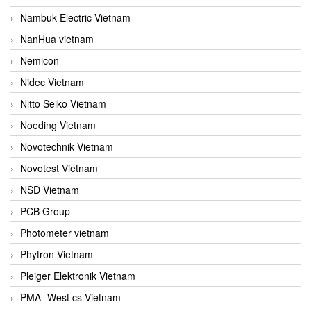
Nambuk Electric Vietnam
NanHua vietnam
Nemicon
Nidec Vietnam
Nitto Seiko Vietnam
Noeding Vietnam
Novotechnik Vietnam
Novotest Vietnam
NSD Vietnam
PCB Group
Photometer vietnam
Phytron Vietnam
Pleiger Elektronik Vietnam
PMA- West cs Vietnam