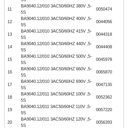
BA9040.12/010 3AC50/60HZ 380V ,5-
11
0050474
5S
BA9040.12/010 3AC50/60HZ 400V ,5-
12
0044056
5S
BA9040.12/010 3AC50/60HZ 415V ,5-
13
0044318
5S
BA9040.12/010 3AC50/60HZ 440V ,5-
14
0044408
5S
BA9040.12/010 3AC50/60HZ 500V ,5-
15
0045978
5S
BA9040.12/010 3AC50/60HZ 660V ,5-
16
0065870
5S
BA9040.12/010 3AC50/60HZ 690V ,5-
17
0047135
5S
BA9040.12/011 3AC50/60HZ 100V ,5-
18
0052362
5S
BA9040.12/011 3AC50/60HZ 110V ,5-
19
0057220
5S
BA9040.12/011 3AC50/60HZ 120V ,5-
20
0056393
5S