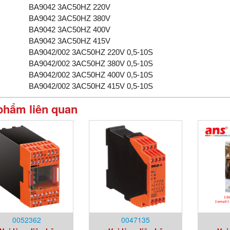
BA9042 3AC50HZ 220V
BA9042 3AC50HZ 380V
BA9042 3AC50HZ 400V
BA9042 3AC50HZ 415V
BA9042/002 3AC50HZ 220V 0,5-10S
BA9042/002 3AC50HZ 380V 0,5-10S
BA9042/002 3AC50HZ 400V 0,5-10S
BA9042/002 3AC50HZ 415V 0,5-10S
phẩm liên quan
0052362
0047135