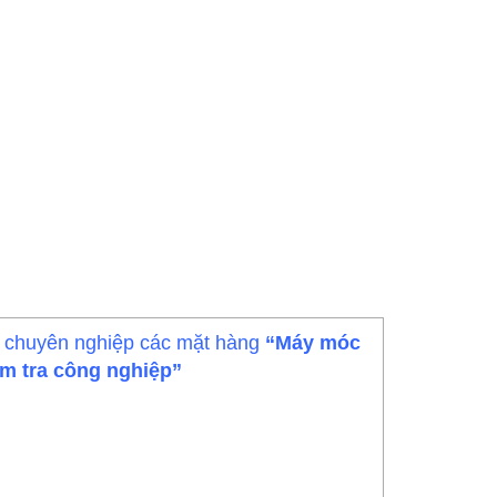
p chuyên nghiệp các mặt hàng
“Máy móc
iểm tra công nghiệp”