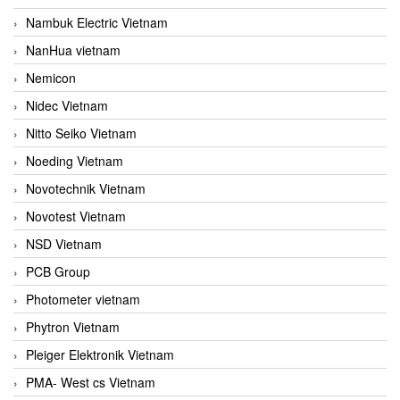
Nambuk Electric Vietnam
NanHua vietnam
Nemicon
Nidec Vietnam
Nitto Seiko Vietnam
Noeding Vietnam
Novotechnik Vietnam
Novotest Vietnam
NSD Vietnam
PCB Group
Photometer vietnam
Phytron Vietnam
Pleiger Elektronik Vietnam
PMA- West cs Vietnam