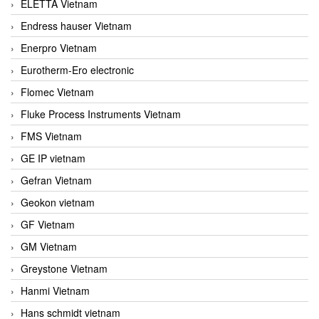
ELETTA Vietnam
Endress hauser Vietnam
Enerpro Vietnam
Eurotherm-Ero electronic
Flomec Vietnam
Fluke Process Instruments Vietnam
FMS Vietnam
GE IP vietnam
Gefran Vietnam
Geokon vietnam
GF Vietnam
GM Vietnam
Greystone Vietnam
Hanmi Vietnam
Hans schmidt vietnam