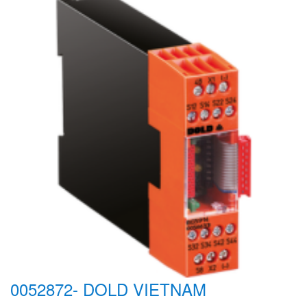
0052872- DOLD VIETNAM