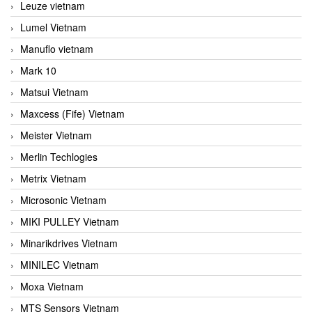
Leuze vietnam
Lumel Vietnam
Manuflo vietnam
Mark 10
Matsui Vietnam
Maxcess (Fife) Vietnam
Meister Vietnam
Merlin Techlogies
Metrix Vietnam
Microsonic Vietnam
MIKI PULLEY Vietnam
Minarikdrives Vietnam
MINILEC Vietnam
Moxa Vietnam
MTS Sensors Vietnam