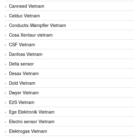
Canneed Vietnam
Celduc Vietnam
Conductix-Wampfler Vietnam
Cosa Xentaur vietnam
CSF Vietnam
Danfoss Vietnam
Delta sensor
Desax Vietnam
Dold Vietnam
Dwyer Vietnam
E2S Vietnam
Ege Elektronik Vietnam
Electro sensor Vietnam
Elektrogas Vietnam