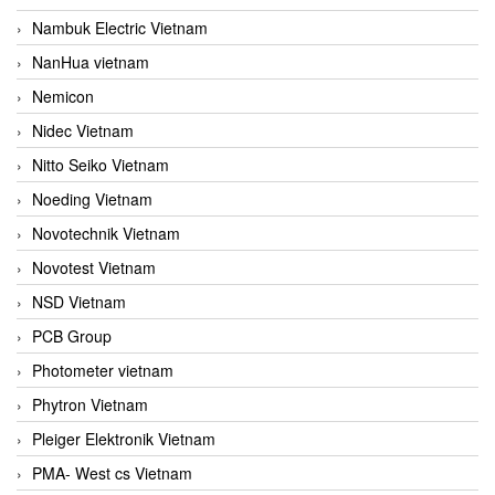
Nambuk Electric Vietnam
NanHua vietnam
Nemicon
Nidec Vietnam
Nitto Seiko Vietnam
Noeding Vietnam
Novotechnik Vietnam
Novotest Vietnam
NSD Vietnam
PCB Group
Photometer vietnam
Phytron Vietnam
Pleiger Elektronik Vietnam
PMA- West cs Vietnam