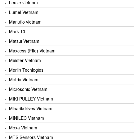
Leuze vietnam
Lumel Vietnam
Manuflo vietnam
Mark 10
Matsui Vietnam
Maxcess (Fife) Vietnam
Meister Vietnam
Merlin Techlogies
Metrix Vietnam
Microsonic Vietnam
MIKI PULLEY Vietnam
Minarikdrives Vietnam
MINILEC Vietnam
Moxa Vietnam
MTS Sensors Vietnam