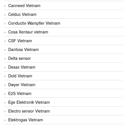
Canneed Vietnam
Celduc Vietnam
Conductix-Wampfler Vietnam
Cosa Xentaur vietnam
CSF Vietnam
Danfoss Vietnam
Delta sensor
Desax Vietnam
Dold Vietnam
Dwyer Vietnam
E2S Vietnam
Ege Elektronik Vietnam
Electro sensor Vietnam
Elektrogas Vietnam