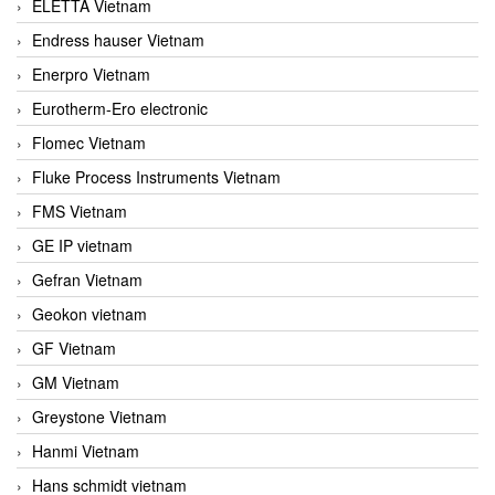
ELETTA Vietnam
Endress hauser Vietnam
Enerpro Vietnam
Eurotherm-Ero electronic
Flomec Vietnam
Fluke Process Instruments Vietnam
FMS Vietnam
GE IP vietnam
Gefran Vietnam
Geokon vietnam
GF Vietnam
GM Vietnam
Greystone Vietnam
Hanmi Vietnam
Hans schmidt vietnam