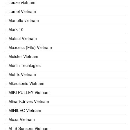
Leuze vietnam
Lumel Vietnam
Manuflo vietnam
Mark 10
Matsui Vietnam
Maxcess (Fife) Vietnam
Meister Vietnam
Merlin Techlogies
Metrix Vietnam
Microsonic Vietnam
MIKI PULLEY Vietnam
Minarikdrives Vietnam
MINILEC Vietnam
Moxa Vietnam
MTS Sensors Vietnam