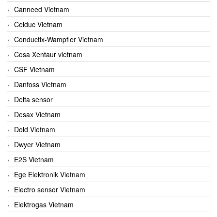
Canneed Vietnam
Celduc Vietnam
Conductix-Wampfler Vietnam
Cosa Xentaur vietnam
CSF Vietnam
Danfoss Vietnam
Delta sensor
Desax Vietnam
Dold Vietnam
Dwyer Vietnam
E2S Vietnam
Ege Elektronik Vietnam
Electro sensor Vietnam
Elektrogas Vietnam