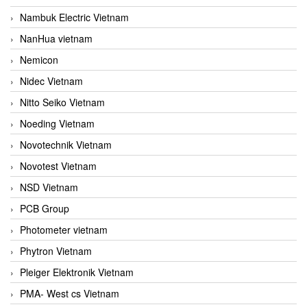
Nambuk Electric Vietnam
NanHua vietnam
Nemicon
Nidec Vietnam
Nitto Seiko Vietnam
Noeding Vietnam
Novotechnik Vietnam
Novotest Vietnam
NSD Vietnam
PCB Group
Photometer vietnam
Phytron Vietnam
Pleiger Elektronik Vietnam
PMA- West cs Vietnam