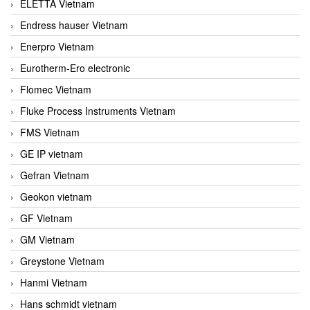
ELETTA Vietnam
Endress hauser Vietnam
Enerpro Vietnam
Eurotherm-Ero electronic
Flomec Vietnam
Fluke Process Instruments Vietnam
FMS Vietnam
GE IP vietnam
Gefran Vietnam
Geokon vietnam
GF Vietnam
GM Vietnam
Greystone Vietnam
Hanmi Vietnam
Hans schmidt vietnam