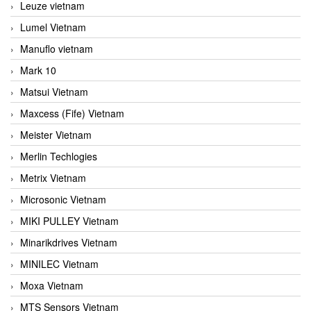
Leuze vietnam
Lumel Vietnam
Manuflo vietnam
Mark 10
Matsui Vietnam
Maxcess (Fife) Vietnam
Meister Vietnam
Merlin Techlogies
Metrix Vietnam
Microsonic Vietnam
MIKI PULLEY Vietnam
Minarikdrives Vietnam
MINILEC Vietnam
Moxa Vietnam
MTS Sensors Vietnam