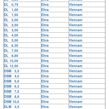
DL 0,75
Eltra
Vietnam
DL 1,00
Eltra
Vietnam
DL 1,50
Eltra
Vietnam
DL 2,00
Eltra
Vietnam
DL 2,50
Eltra
Vietnam
DL 3,00
Eltra
Vietnam
DL 4,00
Eltra
Vietnam
DL 5,00
Eltra
Vietnam
DL 6,30
Eltra
Vietnam
DL 7,50
Eltra
Vietnam
DL 8,80
Eltra
Vietnam
DL 10,00
Eltra
Vietnam
DL 12,50
Eltra
Vietnam
DSM 3,5
Eltra
Vietnam
DSM 4,0
Eltra
Vietnam
DSM 5,0
Eltra
Vietnam
DSM 6,3
Eltra
Vietnam
DSM 7,5
Eltra
Vietnam
DSM 8,8
Eltra
Vietnam
DSM 10,0
Eltra
Vietnam
DLM 3,5
Eltra
Vietnam