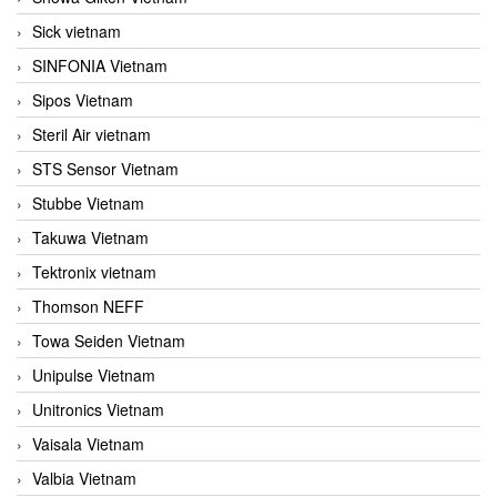
Sick vietnam
SINFONIA Vietnam
Sipos Vietnam
Steril Air vietnam
STS Sensor Vietnam
Stubbe Vietnam
Takuwa Vietnam
Tektronix vietnam
Thomson NEFF
Towa Seiden Vietnam
Unipulse Vietnam
Unitronics Vietnam
Vaisala Vietnam
Valbia Vietnam