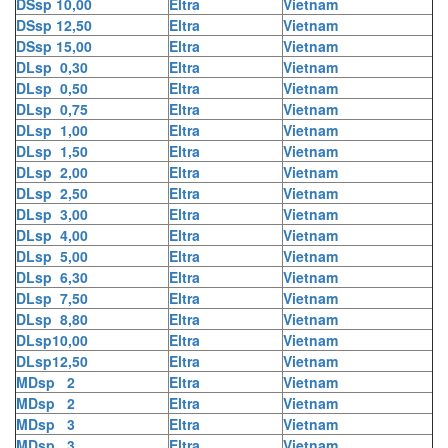
DSsp 10,00
Eltra
Vietnam
DSsp 12,50
Eltra
Vietnam
DSsp 15,00
Eltra
Vietnam
DLsp 0,30
Eltra
Vietnam
DLsp 0,50
Eltra
Vietnam
DLsp 0,75
Eltra
Vietnam
DLsp 1,00
Eltra
Vietnam
DLsp 1,50
Eltra
Vietnam
DLsp 2,00
Eltra
Vietnam
DLsp 2,50
Eltra
Vietnam
DLsp 3,00
Eltra
Vietnam
DLsp 4,00
Eltra
Vietnam
DLsp 5,00
Eltra
Vietnam
DLsp 6,30
Eltra
Vietnam
DLsp 7,50
Eltra
Vietnam
DLsp 8,80
Eltra
Vietnam
DLsp10,00
Eltra
Vietnam
DLsp12,50
Eltra
Vietnam
MDsp 2
Eltra
Vietnam
MDsp 2
Eltra
Vietnam
MDsp 3
Eltra
Vietnam
MDsp 3
Eltra
Vietnam