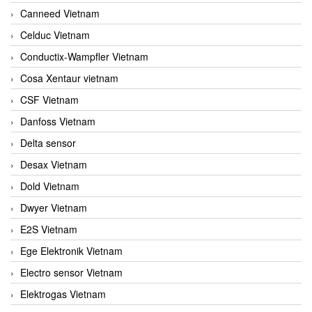
Canneed Vietnam
Celduc Vietnam
Conductix-Wampfler Vietnam
Cosa Xentaur vietnam
CSF Vietnam
Danfoss Vietnam
Delta sensor
Desax Vietnam
Dold Vietnam
Dwyer Vietnam
E2S Vietnam
Ege Elektronik Vietnam
Electro sensor Vietnam
Elektrogas Vietnam