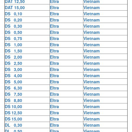
DAT 12,50
Eltra
Vietnam
DAT 15,00
Eltra
Vietnam
DS 0,10
Eltra
Vietnam
DS 0,20
Eltra
Vietnam
DS 0,30
Eltra
Vietnam
DS 0,50
Eltra
Vietnam
DS 0,75
Eltra
Vietnam
DS 1,00
Eltra
Vietnam
DS 1,50
Eltra
Vietnam
DS 2,00
Eltra
Vietnam
DS 2,50
Eltra
Vietnam
DS 3,00
Eltra
Vietnam
DS 4,00
Eltra
Vietnam
DS 5,00
Eltra
Vietnam
DS 6,30
Eltra
Vietnam
DS 7,50
Eltra
Vietnam
DS 8,80
Eltra
Vietnam
DS 10,00
Eltra
Vietnam
DS 12,50
Eltra
Vietnam
DS 15,00
Eltra
Vietnam
DL 0,30
Eltra
Vietnam
DL 0,50
Eltra
Vietnam