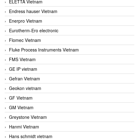
ELETTA Vietnam
Endress hauser Vietnam
Enerpro Vietnam
Eurotherm-Ero electronic
Flomec Vietnam
Fluke Process Instruments Vietnam
FMS Vietnam
GE IP vietnam
Gefran Vietnam
Geokon vietnam
GF Vietnam
GM Vietnam
Greystone Vietnam
Hanmi Vietnam
Hans schmidt vietnam