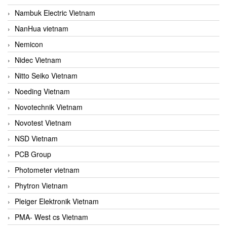
Nambuk Electric Vietnam
NanHua vietnam
Nemicon
Nidec Vietnam
Nitto Seiko Vietnam
Noeding Vietnam
Novotechnik Vietnam
Novotest Vietnam
NSD Vietnam
PCB Group
Photometer vietnam
Phytron Vietnam
Pleiger Elektronik Vietnam
PMA- West cs Vietnam